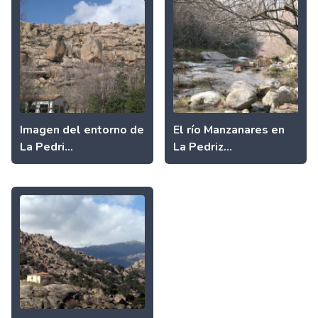
Imagen del entorno de
El río Manzanares en
La Pedri...
La Pedriz...