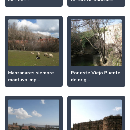
Manzanares siempre
Por este Viejo Puente,
mantuvo imp...
de orig...