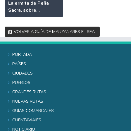
La ermita de Peña
Sacra, sobre...
Volver a Guía de Manzanares el Real
Portada
Países
Ciudades
Pueblos
Grandes rutas
Nuevas rutas
Guías comarcales
Cuentaviajes
Noticiario