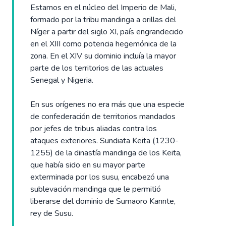
Estamos en el núcleo del Imperio de Mali,
formado por la tribu mandinga a orillas del
Níger a partir del siglo XI, país engrandecido
en el XIII como potencia hegemónica de la
zona. En el XIV su dominio incluía la mayor
parte de los territorios de las actuales
Senegal y Nigeria.
En sus orígenes no era más que una especie
de confederación de territorios mandados
por jefes de tribus aliadas contra los
ataques exteriores. Sundiata Keita (1230-
1255) de la dinastía mandinga de los Keita,
que había sido en su mayor parte
exterminada por los susu, encabezó una
sublevación mandinga que le permitió
liberarse del dominio de Sumaoro Kannte,
rey de Susu.