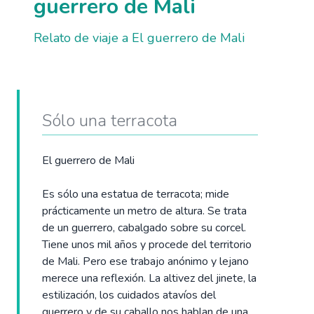
guerrero de Mali
Relato de viaje a El guerrero de Mali
Sólo una terracota
El guerrero de Mali
Es sólo una estatua de terracota; mide
prácticamente un metro de altura. Se trata
de un guerrero, cabalgado sobre su corcel.
Tiene unos mil años y procede del territorio
de Mali. Pero ese trabajo anónimo y lejano
merece una reflexión. La altivez del jinete, la
estilización, los cuidados atavíos del
guerrero y de su caballo nos hablan de una