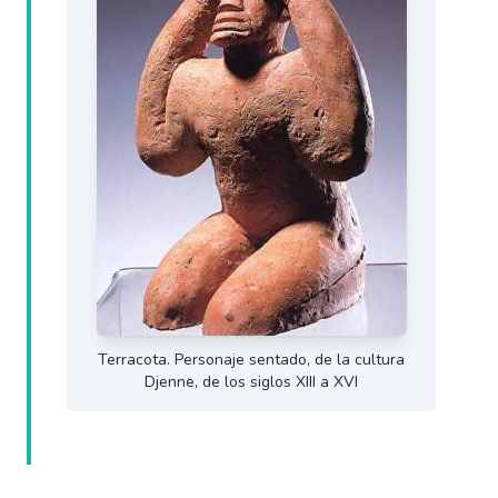
Terracota. Personaje sentado, de la cultura
Djenne, de los siglos XIII a XVI