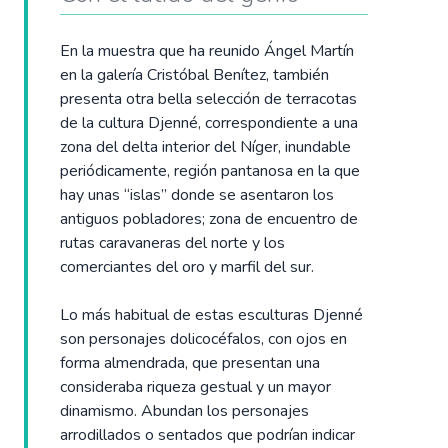
En la muestra que ha reunido Ángel Martín
en la galería Cristóbal Benítez, también
presenta otra bella selección de terracotas
de la cultura Djenné, correspondiente a una
zona del delta interior del Níger, inundable
periódicamente, región pantanosa en la que
hay unas “islas” donde se asentaron los
antiguos pobladores; zona de encuentro de
rutas caravaneras del norte y los
comerciantes del oro y marfil del sur.
Lo más habitual de estas esculturas Djenné
son personajes dolicocéfalos, con ojos en
forma almendrada, que presentan una
consideraba riqueza gestual y un mayor
dinamismo. Abundan los personajes
arrodillados o sentados que podrían indicar