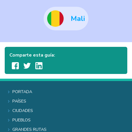
Mali
Comparte esta guía:
Portada
Países
Ciudades
Pueblos
Grandes rutas