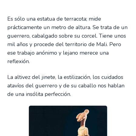
Es sólo una estatua de terracota; mide
prácticamente un metro de altura. Se trata de un
guerrero, cabalgado sobre su corcel. Tiene unos
mil años y procede del territorio de Mali. Pero
ese trabajo anónimo y lejano merece una
reflexión.
La altivez del jinete, la estilización, los cuidados
atavíos del guerrero y de su caballo nos hablan
de una insólita perfección.