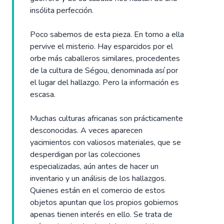
insólita perfección.
Poco sabemos de esta pieza. En torno a ella
pervive el misterio. Hay esparcidos por el
orbe más caballeros similares, procedentes
de la cultura de Ségou, denominada así por
el lugar del hallazgo. Pero la información es
escasa.
Muchas culturas africanas son prácticamente
desconocidas. A veces aparecen
yacimientos con valiosos materiales, que se
desperdigan por las colecciones
especializadas, aún antes de hacer un
inventario y un análisis de los hallazgos.
Quienes están en el comercio de estos
objetos apuntan que los propios gobiernos
apenas tienen interés en ello. Se trata de