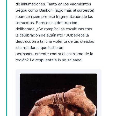
de inhumaciones. Tanto en los yacimientos
Ségou como Bankoni (algo más al suroeste)
aparecen siempre esa fragmentación de las
terracotas. Parece una destrucción
deliberada. ¿Se rompían las esculturas tras
la celebración de algún rito? ¿Obedece la
destrucción a la furia violenta de las oleadas
islamizadoras que lucharon
permanentemente contra el animismo de la
región? Le respuesta aún no se sabe.