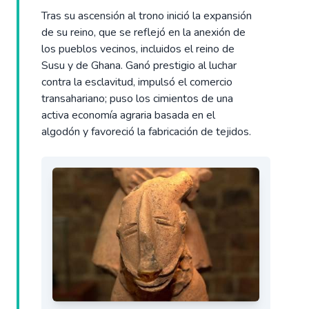
Tras su ascensión al trono inició la expansión
de su reino, que se reflejó en la anexión de
los pueblos vecinos, incluidos el reino de
Susu y de Ghana. Ganó prestigio al luchar
contra la esclavitud, impulsó el comercio
transahariano; puso los cimientos de una
activa economía agraria basada en el
algodón y favoreció la fabricación de tejidos.