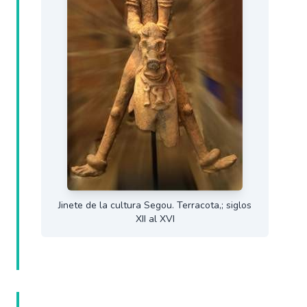
Jinete de la cultura Segou. Terracota,; siglos
XII al XVI