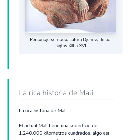
Personaje sentado, culura Djenne, de los
siglos XIII a XVI
La rica historia de Mali
La rica historia de Mali
El actual Mali tiene una superficie de
1.240.000 kilómetros cuadrados, algo así