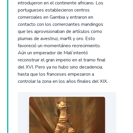
introdujeron en el continente africano. Los
portugueses establecieron centros
comerciales en Gambia y entraron en
contacto con los comerciantes mandingos
que les aprovisionaban de artículos como
plumas de avestruz, marfil y oro. Esto
favoreció un momentáneo recrecimiento.
Aún un emperador de Malí intentó
reconstruir el gran imperio en el tramo final
del XVI. Pero ya no hubo sino decadencia,
hasta que los franceses empezaron a
controlar la zona en los años finales del XIX.