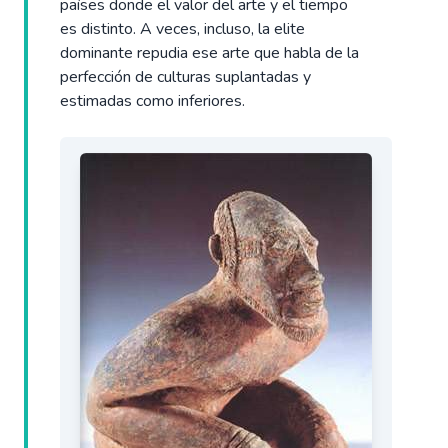
países donde el valor del arte y el tiempo
es distinto. A veces, incluso, la elite
dominante repudia ese arte que habla de la
perfección de culturas suplantadas y
estimadas como inferiores.