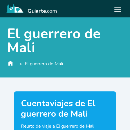
Guiarte
.com
El guerrero de
Mali
>
El guerrero de Mali
Cuentaviajes de El
guerrero de Mali
Relato de viaje a El guerrero de Mali