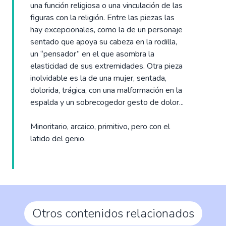
una función religiosa o una vinculación de las
figuras con la religión. Entre las piezas las
hay excepcionales, como la de un personaje
sentado que apoya su cabeza en la rodilla,
un “pensador” en el que asombra la
elasticidad de sus extremidades. Otra pieza
inolvidable es la de una mujer, sentada,
dolorida, trágica, con una malformación en la
espalda y un sobrecogedor gesto de dolor...
Minoritario, arcaico, primitivo, pero con el
latido del genio.
Otros contenidos relacionados