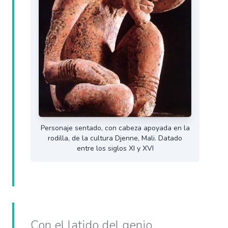
Personaje sentado, con cabeza apoyada en la
rodilla, de la cultura Djenne, Mali. Datado
entre los siglos XI y XVI
Con el latido del genio