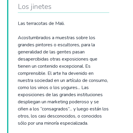
Los jinetes
Las terracotas de Mali.
Acostumbrados a muestras sobre los
grandes pintores o escultores, para la
generalidad de las gentes pasan
desapercibidas otras exposiciones que
tienen un contenido excepcional. Es
comprensible. El arte ha devenido en
nuestra sociedad en un artículo de consumo,
como los vinos o los yogures... Las
exposiciones de las grandes instituciones
despliegan un marketing poderoso y se
ciñen a los “consagrados”... y luego están los
otros, los casi desconocidos, o conocidos
sólo por una minoría especializada.