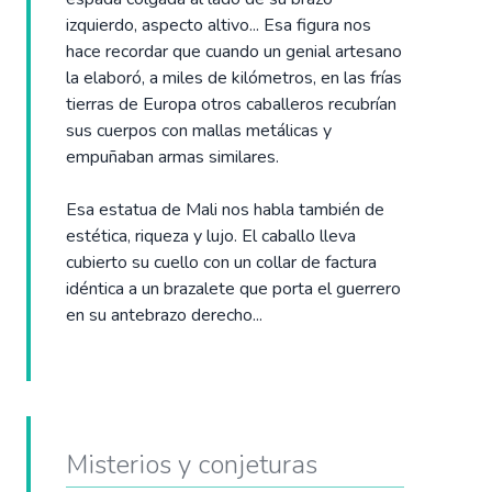
izquierdo, aspecto altivo... Esa figura nos
hace recordar que cuando un genial artesano
la elaboró, a miles de kilómetros, en las frías
tierras de Europa otros caballeros recubrían
sus cuerpos con mallas metálicas y
empuñaban armas similares.
Esa estatua de Mali nos habla también de
estética, riqueza y lujo. El caballo lleva
cubierto su cuello con un collar de factura
idéntica a un brazalete que porta el guerrero
en su antebrazo derecho...
Misterios y conjeturas