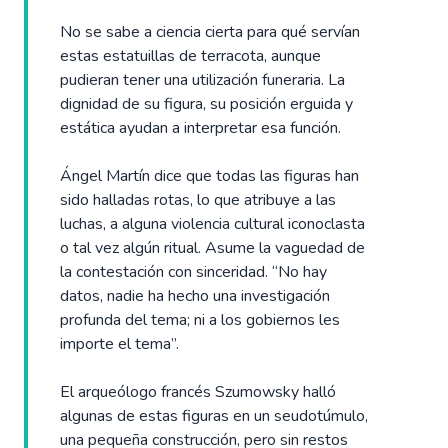
No se sabe a ciencia cierta para qué servían
estas estatuillas de terracota, aunque
pudieran tener una utilización funeraria. La
dignidad de su figura, su posición erguida y
estática ayudan a interpretar esa función.
Ángel Martín dice que todas las figuras han
sido halladas rotas, lo que atribuye a las
luchas, a alguna violencia cultural iconoclasta
o tal vez algún ritual. Asume la vaguedad de
la contestación con sinceridad. “No hay
datos, nadie ha hecho una investigación
profunda del tema; ni a los gobiernos les
importe el tema”.
El arqueólogo francés Szumowsky halló
algunas de estas figuras en un seudotúmulo,
una pequeña construcción, pero sin restos