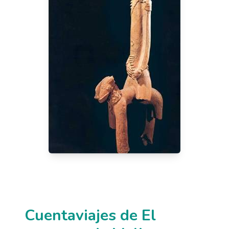
Cuentaviajes de El