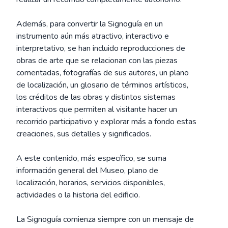
Además, para convertir la Signoguía en un
instrumento aún más atractivo, interactivo e
interpretativo, se han incluido reproducciones de
obras de arte que se relacionan con las piezas
comentadas, fotografías de sus autores, un plano
de localización, un glosario de términos artísticos,
los créditos de las obras y distintos sistemas
interactivos que permiten al visitante hacer un
recorrido participativo y explorar más a fondo estas
creaciones, sus detalles y significados.
A este contenido, más específico, se suma
información general del Museo, plano de
localización, horarios, servicios disponibles,
actividades o la historia del edificio.
La Signoguía comienza siempre con un mensaje de