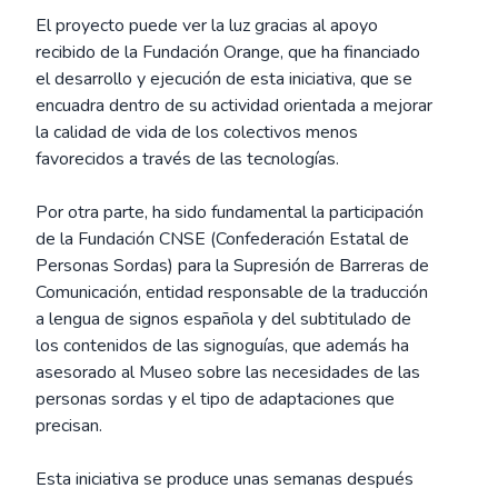
El proyecto puede ver la luz gracias al apoyo
recibido de la Fundación Orange, que ha financiado
el desarrollo y ejecución de esta iniciativa, que se
encuadra dentro de su actividad orientada a mejorar
la calidad de vida de los colectivos menos
favorecidos a través de las tecnologías.
Por otra parte, ha sido fundamental la participación
de la Fundación CNSE (Confederación Estatal de
Personas Sordas) para la Supresión de Barreras de
Comunicación, entidad responsable de la traducción
a lengua de signos española y del subtitulado de
los contenidos de las signoguías, que además ha
asesorado al Museo sobre las necesidades de las
personas sordas y el tipo de adaptaciones que
precisan.
Esta iniciativa se produce unas semanas después