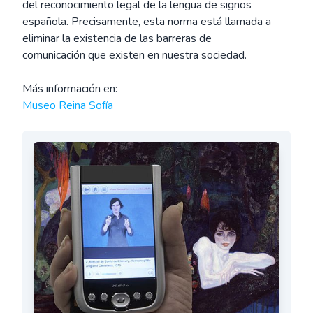
del reconocimiento legal de la lengua de signos
española. Precisamente, esta norma está llamada a
eliminar la existencia de las barreras de
comunicación que existen en nuestra sociedad.
Más información en:
Museo Reina Sofía