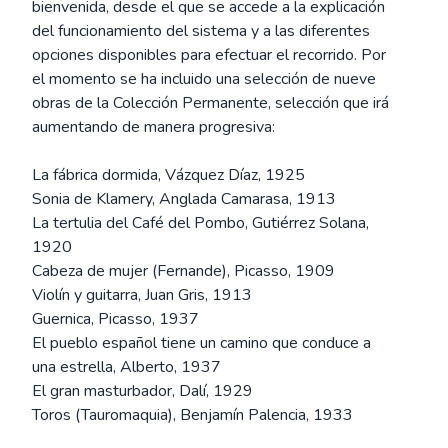
bienvenida, desde el que se accede a la explicación
del funcionamiento del sistema y a las diferentes
opciones disponibles para efectuar el recorrido. Por
el momento se ha incluido una selección de nueve
obras de la Colección Permanente, selección que irá
aumentando de manera progresiva:
La fábrica dormida, Vázquez Díaz, 1925
Sonia de Klamery, Anglada Camarasa, 1913
La tertulia del Café del Pombo, Gutiérrez Solana,
1920
Cabeza de mujer (Fernande), Picasso, 1909
Violín y guitarra, Juan Gris, 1913
Guernica, Picasso, 1937
El pueblo español tiene un camino que conduce a
una estrella, Alberto, 1937
El gran masturbador, Dalí, 1929
Toros (Tauromaquia), Benjamín Palencia, 1933