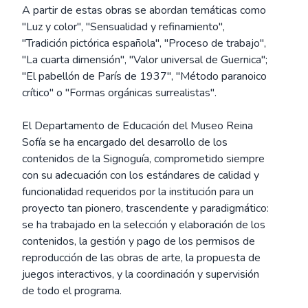
A partir de estas obras se abordan temáticas como
"Luz y color", "Sensualidad y refinamiento",
"Tradición pictórica española", "Proceso de trabajo",
"La cuarta dimensión", "Valor universal de Guernica";
"El pabellón de París de 1937", "Método paranoico
crítico" o "Formas orgánicas surrealistas".
El Departamento de Educación del Museo Reina
Sofía se ha encargado del desarrollo de los
contenidos de la Signoguía, comprometido siempre
con su adecuación con los estándares de calidad y
funcionalidad requeridos por la institución para un
proyecto tan pionero, trascendente y paradigmático:
se ha trabajado en la selección y elaboración de los
contenidos, la gestión y pago de los permisos de
reproducción de las obras de arte, la propuesta de
juegos interactivos, y la coordinación y supervisión
de todo el programa.