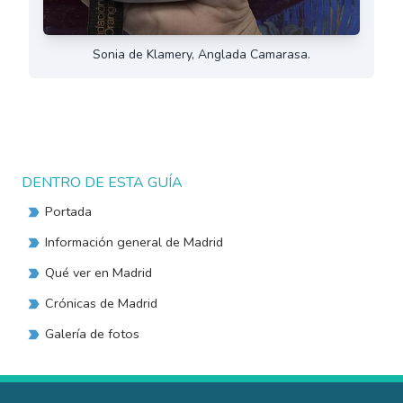
Sonia de Klamery, Anglada Camarasa.
DENTRO DE ESTA GUÍA
Portada
Información general de Madrid
Qué ver en Madrid
Crónicas de Madrid
Galería de fotos