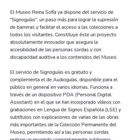
El Museo Reina Sofía ya dispone del servicio de
"Signoguías", un paso más para lograr la supresión
de barreras y facilitar el acceso a las colecciones a
todos los visitantes. Constituye éste un proyecto
absolutamente innovador que asegura la
accesibilidad de las personas sordas y con
discapacidad auditiva a los contenidos del Museo.
El servicio de Signoguías es gratuito y
complementa el de Audioguías, disponible para el
público en general en varios idiomas. Funciona a
través de un dispositivo PDA (Personal Digital
Assistant) en el que se han incorporado vídeos con
grabaciones en Lengua de Signos Española (LSE) y
subtítulos con explicaciones de varias de las obras
más importantes de la Colección Permanente del
Museo, permitiendo así a las personas sordas
realizar un recorrido completamente autónomo.