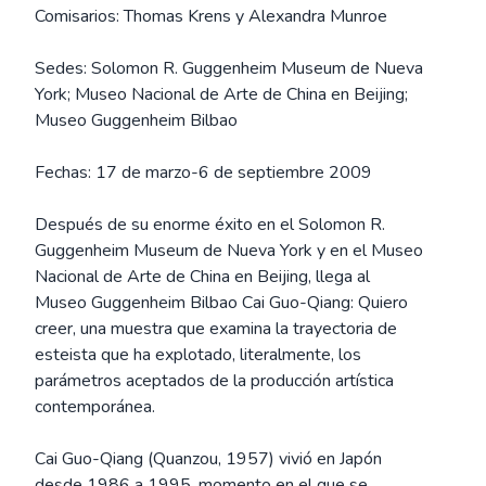
Comisarios: Thomas Krens y Alexandra Munroe
Sedes: Solomon R. Guggenheim Museum de Nueva
York; Museo Nacional de Arte de China en Beijing;
Museo Guggenheim Bilbao
Fechas: 17 de marzo-6 de septiembre 2009
Después de su enorme éxito en el Solomon R.
Guggenheim Museum de Nueva York y en el Museo
Nacional de Arte de China en Beijing, llega al
Museo Guggenheim Bilbao Cai Guo-Qiang: Quiero
creer, una muestra que examina la trayectoria de
esteista que ha explotado, literalmente, los
parámetros aceptados de la producción artística
contemporánea.
Cai Guo-Qiang (Quanzou, 1957) vivió en Japón
desde 1986 a 1995, momento en el que se