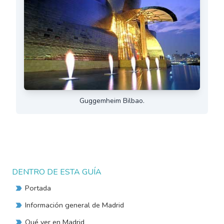
Guggemheim Bilbao.
DENTRO DE ESTA GUÍA
Portada
Información general de Madrid
Qué ver en Madrid