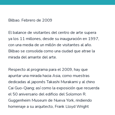
Bilbao. Febrero de 2009
El balance de visitantes del centro de arte supera
ya los 11 millones, desde su inauguración en 1997,
con una media de un millón de visitantes al año.
Bilbao se consolida como una ciudad que atrae la
mirada del amante del arte.
Respecto al programa para el 2009, hay que
apuntar una mirada hacia Asia, como muestras
dedicadas al japonés Takashi Murakami y al chino
Cai Guo-Qiang; así como la exposición que recuerda
el 50 aniversario del edificio del Solomon R.
Guggenheim Museum de Nueva York, rindiendo
homenaje a su arquitecto, Frank Lloyd Wright