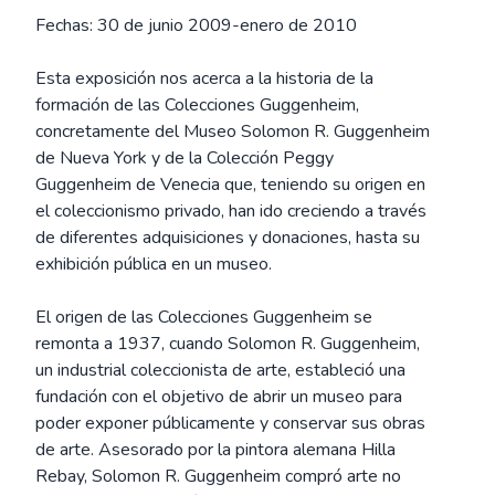
Fechas: 30 de junio 2009-enero de 2010
Esta exposición nos acerca a la historia de la
formación de las Colecciones Guggenheim,
concretamente del Museo Solomon R. Guggenheim
de Nueva York y de la Colección Peggy
Guggenheim de Venecia que, teniendo su origen en
el coleccionismo privado, han ido creciendo a través
de diferentes adquisiciones y donaciones, hasta su
exhibición pública en un museo.
El origen de las Colecciones Guggenheim se
remonta a 1937, cuando Solomon R. Guggenheim,
un industrial coleccionista de arte, estableció una
fundación con el objetivo de abrir un museo para
poder exponer públicamente y conservar sus obras
de arte. Asesorado por la pintora alemana Hilla
Rebay, Solomon R. Guggenheim compró arte no