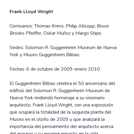
Frank Lloyd Wright
Comisarios: Thomas Krens, Philip Allsopp, Bruce
Brooks Pfeiffer, Oskar Muñoz y Margo Stipe.
Sedes: Solomon R. Guggenheim Museum de Nueva
York y Museo Guggenheim Bilbao
Fechas: 6 de octubre de 2009-enero 2010
El Guggenheim Bilbao celebra el 50 aniversario del
edificio del Solomon R. Guggenheim Museum de
Nueva York rindiendo homenaje a su visionario
arquitecto, Frank Lloyd Wright, con una exposición
que ocupará la totalidad de la segunda planta del
Museo en el otoño de 2009 y que analizará la
importancia del pensamiento del arquitecto acerca
del espacio y su enorme impacto en la vida