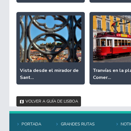
Vista desde el mirador de
Tranvías en la pl
Sant...
Comer...
Volver a Guía de Lisboa
Portada
Grandes rutas
Noti