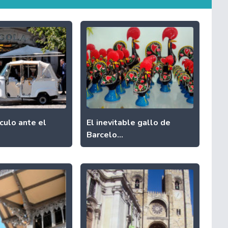
culo ante el
El inevitable gallo de
Barcelo...