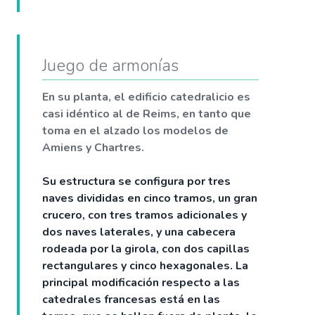
Juego de armonías
En su planta, el edificio catedralicio es
casi idéntico al de Reims, en tanto que
toma en el alzado los modelos de
Amiens y Chartres.
Su estructura se configura por tres
naves divididas en cinco tramos, un gran
crucero, con tres tramos adicionales y
dos naves laterales, y una cabecera
rodeada por la girola, con dos capillas
rectangulares y cinco hexagonales. La
principal modificación respecto a las
catedrales francesas está en las