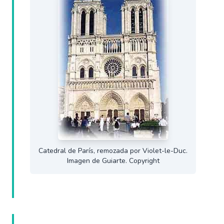
Catedral de París, remozada por Violet-le-Duc.
Imagen de Guiarte. Copyright