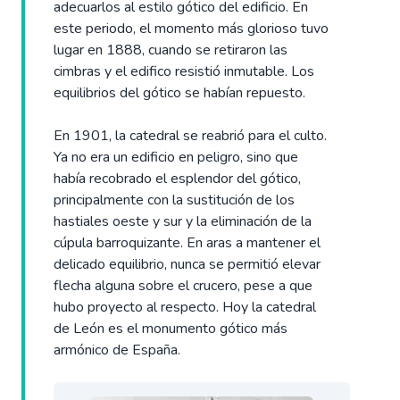
adecuarlos al estilo gótico del edificio. En
este periodo, el momento más glorioso tuvo
lugar en 1888, cuando se retiraron las
cimbras y el edifico resistió inmutable. Los
equilibrios del gótico se habían repuesto.
En 1901, la catedral se reabrió para el culto.
Ya no era un edificio en peligro, sino que
había recobrado el esplendor del gótico,
principalmente con la sustitución de los
hastiales oeste y sur y la eliminación de la
cúpula barroquizante. En aras a mantener el
delicado equilibrio, nunca se permitió elevar
flecha alguna sobre el crucero, pese a que
hubo proyecto al respecto. Hoy la catedral
de León es el monumento gótico más
armónico de España.