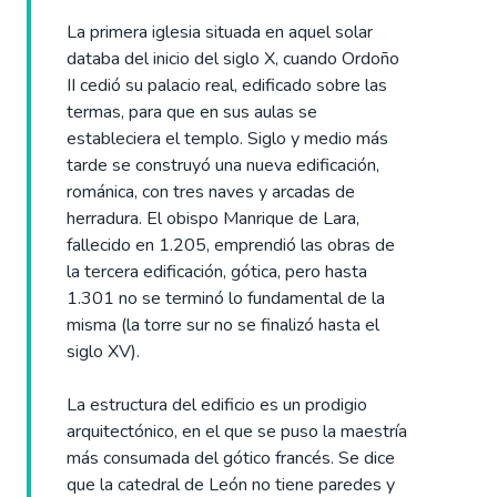
La primera iglesia situada en aquel solar
databa del inicio del siglo X, cuando Ordoño
II cedió su palacio real, edificado sobre las
termas, para que en sus aulas se
estableciera el templo. Siglo y medio más
tarde se construyó una nueva edificación,
románica, con tres naves y arcadas de
herradura. El obispo Manrique de Lara,
fallecido en 1.205, emprendió las obras de
la tercera edificación, gótica, pero hasta
1.301 no se terminó lo fundamental de la
misma (la torre sur no se finalizó hasta el
siglo XV).
La estructura del edificio es un prodigio
arquitectónico, en el que se puso la maestría
más consumada del gótico francés. Se dice
que la catedral de León no tiene paredes y