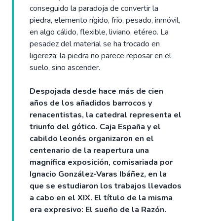
conseguido la paradoja de convertir la
piedra, elemento rígido, frío, pesado, inmóvil,
en algo cálido, flexible, liviano, etéreo. La
pesadez del material se ha trocado en
ligereza; la piedra no parece reposar en el
suelo, sino ascender.
Despojada desde hace más de cien
años de los añadidos barrocos y
renacentistas, la catedral representa el
triunfo del gótico. Caja España y el
cabildo leonés organizaron en el
centenario de la reapertura una
magnífica exposición, comisariada por
Ignacio González-Varas Ibáñez, en la
que se estudiaron los trabajos llevados
a cabo en el XIX. El título de la misma
era expresivo: El sueño de la Razón.