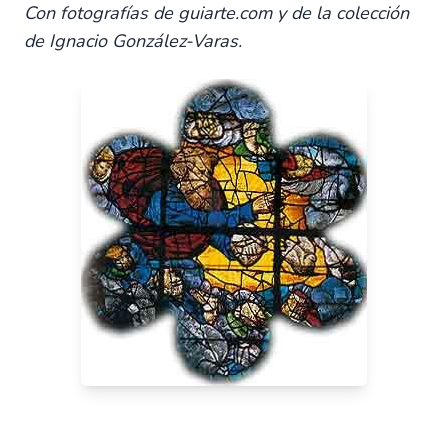
Con fotografías de guiarte.com y de la colección
de Ignacio González-Varas.