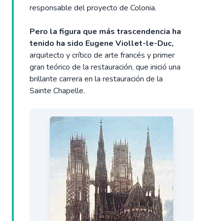
responsable del proyecto de Colonia.
Pero la figura que más trascendencia ha
tenido ha sido Eugene Viollet-le-Duc,
arquitecto y crítico de arte francés y primer
gran teórico de la restauración, que inició una
brillante carrera en la restauración de la
Sainte Chapelle.