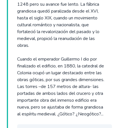
1248 pero su avance fue lento. La fábrica
grandiosa quedó paralizada desde el XVI,
hasta el siglo XIX, cuando un movimiento
cultural romántico y nacionalista, que
fortaleció la revalorización del pasado y lo
medieval, propició la reanudación de las
obras.
Cuando el emperador Guillermo I dio por
finalizado el edificio, en 1880, la catedral de
Colonia ocupó un lugar destacado entre las
obras góticas, por sus grandes dimensiones.
Las torres –de 157 metros de altura- las
portadas de ambos lados del crucero y otra
importante obra del inmenso edificio era
nueva, pero se ajustaba de forma grandiosa
al espíritu medieval. ¿Gótico? ¿Neogótico?...