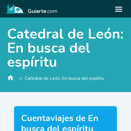
Guiarte
.com
Catedral de León:
En busca del
espíritu
>
Catedral de León: En busca del espíritu
Cuentaviajes de En
busca del espíritu