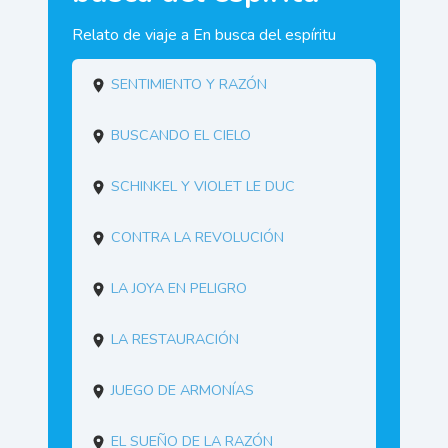
Relato de viaje a En busca del espíritu
Sentimiento y razón
Buscando el cielo
Schinkel y Violet le Duc
Contra la Revolución
La joya en peligro
La restauración
Juego de armonías
El sueño de la razón