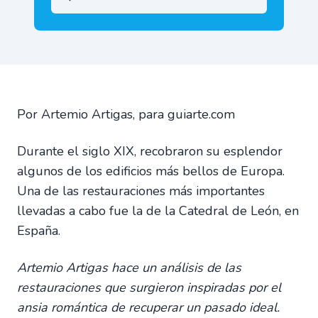
Por Artemio Artigas, para guiarte.com
Durante el siglo XIX, recobraron su esplendor
algunos de los edificios más bellos de Europa.
Una de las restauraciones más importantes
llevadas a cabo fue la de la Catedral de León, en
España.
Artemio Artigas hace un análisis de las
restauraciones que surgieron inspiradas por el
ansia romántica de recuperar un pasado ideal.