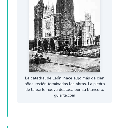
La catedral de León, hace algo más de cien
años, recién terminadas las obras. La piedra
de la parte nueva destaca por su blancura.
guiarte,com