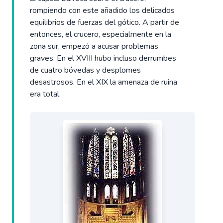
rompiendo con este añadido los delicados
equilibrios de fuerzas del gótico. A partir de
entonces, el crucero, especialmente en la
zona sur, empezó a acusar problemas
graves. En el XVIII hubo incluso derrumbes
de cuatro bóvedas y desplomes
desastrosos. En el XIX la amenaza de ruina
era total.