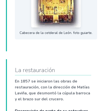
Cabecera de la cetderal de León. foto guiarte.
La restauración
En 1857 se iniciaron las obras de
restauración, con la dirección de Matías
Laviña, que desmontó la cúpula barroca
y el brazo sur del crucero.
Desprovisto de parte de su estructura,