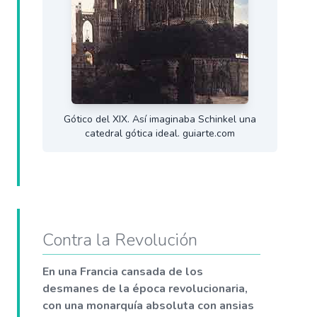
Gótico del XIX. Así imaginaba Schinkel una
catedral gótica ideal. guiarte.com
Contra la Revolución
En una Francia cansada de los
desmanes de la época revolucionaria,
con una monarquía absoluta con ansias