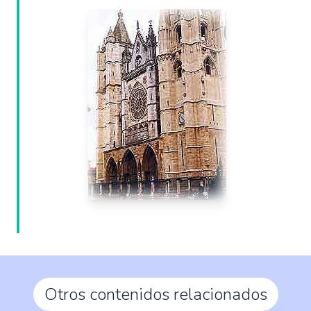
Otros contenidos relacionados