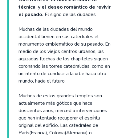
técnica, y el deseo romántico de revivir
el pasado.
El signo de las ciudades
Muchas de las ciudades del mundo
occidental tienen en sus catedrales el
monumento emblemático de su pasado. En
medio de los viejos centros urbanos, las
aguzadas flechas de los chapiteles siguen
coronando las torres catedralicias, como en
un intento de conducir a la urbe hacia otro
mundo, hacia el futuro.
Muchos de estos grandes templos son
actualmente más góticos que hace
doscientos años, merced a intervenciones
que han intentado recuperar el espíritu
original del edificio. Las catedrales de
París(Francia), Colonia(Alemania) o