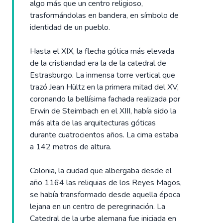
algo más que un centro religioso,
trasformándolas en bandera, en símbolo de
identidad de un pueblo.
Hasta el XIX, la flecha gótica más elevada
de la cristiandad era la de la catedral de
Estrasburgo. La inmensa torre vertical que
trazó Jean Hültz en la primera mitad del XV,
coronando la bellísima fachada realizada por
Erwin de Steimbach en el XIII, había sido la
más alta de las arquitecturas góticas
durante cuatrocientos años. La cima estaba
a 142 metros de altura.
Colonia, la ciudad que albergaba desde el
año 1164 las reliquias de los Reyes Magos,
se había transformado desde aquella época
lejana en un centro de peregrinación. La
Catedral de la urbe alemana fue iniciada en