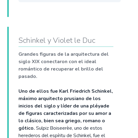
Schinkel y Violet le Duc
Grandes figuras de la arquitectura del
siglo XIX conectaron con el ideal
romántico de recuperar el brillo del
pasado.
Uno de ellos fue Karl Friedrich Schinkel,
máximo arquitecto prusiano de los
inicios del siglo y líder de una pléyade
de figuras caracterizadas por su amor a
lo clásico, bien sea griego, romano o
gótico.
Sulpiz Boiseerèe, uno de estos
herederos del espíritu de Schinkel, fue el