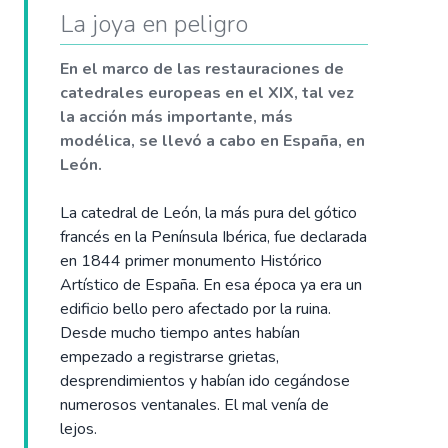
La joya en peligro
En el marco de las restauraciones de
catedrales europeas en el XIX, tal vez
la acción más importante, más
modélica, se llevó a cabo en España, en
León.
La catedral de León, la más pura del gótico
francés en la Península Ibérica, fue declarada
en 1844 primer monumento Histórico
Artístico de España. En esa época ya era un
edificio bello pero afectado por la ruina.
Desde mucho tiempo antes habían
empezado a registrarse grietas,
desprendimientos y habían ido cegándose
numerosos ventanales. El mal venía de
lejos.