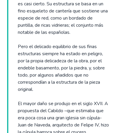
es casi cierto. Su estructura se basa en un
fino esqueleto de cantería que sostiene una
especie de red, como un bordado de
puntilla, de ricas vidrieras; el conjunto más
notable de las españolas.
Pero el delicado equilibrio de sus finas
estructuras siempre ha estado en peligro,
por la propia delicadeza de la obra, por el
endeble basamento, por la piedra, y, sobre
todo, por algunos añadidos que no
correspondían a la estructura de la pieza
original.
El mayor daño se produjo en el siglo XVII. A
propuesta del Cabildo –que estimaba que
era poca cosa una gran iglesia sin cúpula-
Juan de Naveda, arquitecto de Felipe IV, hizo
la cúpula barroca sobre el crucero,