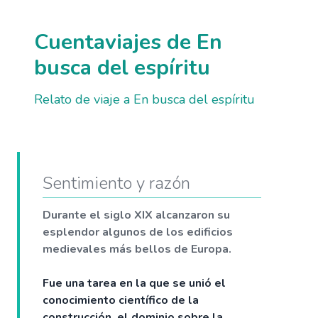
Cuentaviajes de En
busca del espíritu
Relato de viaje a En busca del espíritu
Sentimiento y razón
Durante el siglo XIX alcanzaron su
esplendor algunos de los edificios
medievales más bellos de Europa.
Fue una tarea en la que se unió el
conocimiento científico de la
construcción, el dominio sobre la