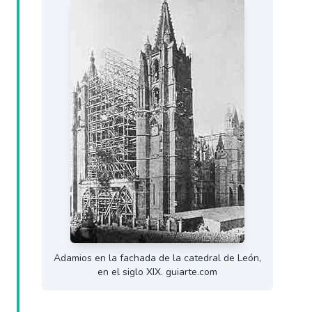
Adamios en la fachada de la catedral de León,
en el siglo XIX. guiarte.com