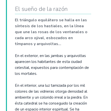
El sueño de la razón
El triángulo equilátero se halla en las
síntesis de los hastiales, en la línea
que une las rosas de los ventanales o
cada arco ojival, esbozados en
tímpanos y arquivoltas...
En el exterior, en las jambas y arquivoltas
aparecen los habitantes de esta ciudad
celestial, expuestos para contemplación de
los mortales.
En el interior, una luz tamizada por los mil
colores de las vidrieras otorga densidad al
ambiente y un colorido irreal a la piedra. En
ésta catedral se ha conseguido la creación
de un espacio interior espiritual. Se ha