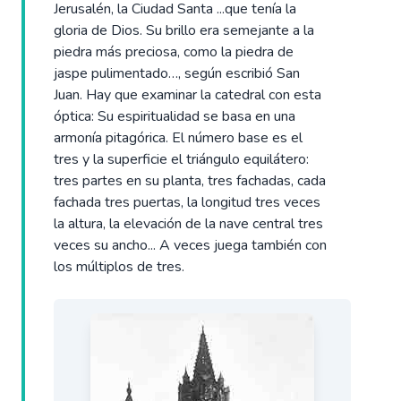
Jerusalén, la Ciudad Santa ...que tenía la
gloria de Dios. Su brillo era semejante a la
piedra más preciosa, como la piedra de
jaspe pulimentado…, según escribió San
Juan. Hay que examinar la catedral con esta
óptica: Su espiritualidad se basa en una
armonía pitagórica. El número base es el
tres y la superficie el triángulo equilátero:
tres partes en su planta, tres fachadas, cada
fachada tres puertas, la longitud tres veces
la altura, la elevación de la nave central tres
veces su ancho... A veces juega también con
los múltiplos de tres.