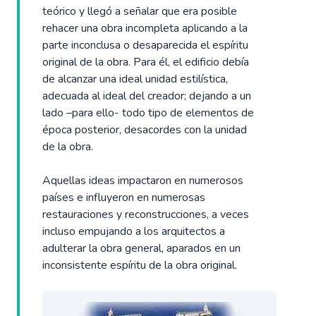
teórico y llegó a señalar que era posible
rehacer una obra incompleta aplicando a la
parte inconclusa o desaparecida el espíritu
original de la obra. Para él, el edificio debía
de alcanzar una ideal unidad estilística,
adecuada al ideal del creador; dejando a un
lado –para ello- todo tipo de elementos de
época posterior, desacordes con la unidad
de la obra.
Aquellas ideas impactaron en numerosos
países e influyeron en numerosas
restauraciones y reconstrucciones, a veces
incluso empujando a los arquitectos a
adulterar la obra general, aparados en un
inconsistente espíritu de la obra original.