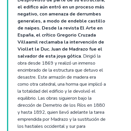
el edifico aún entró en un proceso más
negativo, con amenaza de derrumbes
generales, a modo de endeble castillo
de naipes. Desde la revista El Arte en
España, el crítico Gregorio Cruzada
Villaamil reclamaba la intervención de
Viollet le Duc.
Juan de Madrazo fue el
salvador de esta joya gótica
. Dirigió la
obra desde 1869 y realizó un inmenso
encimbrado de la estructura que detuvo el
desastre. Este armazón de madera era
como otra catedral, una horma que implicó a
la totalidad del edificio y le devolvió el
equilibrio. Las obras siguieron bajo la
dirección de Demetrio de los Ríos en 1880
y hasta 1892, quien llevó adelante la tarea
emprendida por Madrazo y la sustitución de
los hastiales occidental y sur para