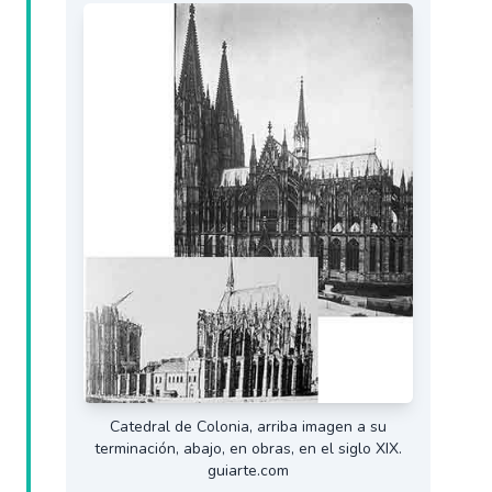
Catedral de Colonia, arriba imagen a su
terminación, abajo, en obras, en el siglo XIX.
guiarte.com