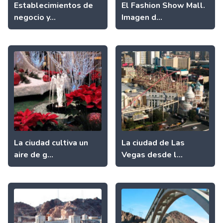
Establecimientos de
El Fashion Show Mall.
negocio y...
Imagen d...
La ciudad cultiva un
La ciudad de Las
aire de g...
Vegas desde l...