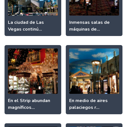
La ciudad de Las
Inmensas salas de
Vegas continú...
máquinas de...
En el Strip abundan
En medio de aires
magníficos...
palaciegos r...