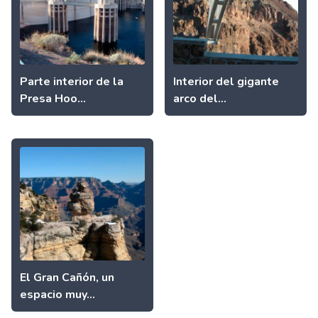
Parte interior de la
Interior del gigante
Presa Hoo...
arco del...
El Gran Cañón, un
espacio muy...