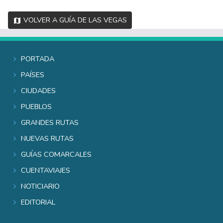
Volver a Guía de Las Vegas
Portada
Países
Ciudades
Pueblos
Grandes rutas
Nuevas rutas
Guías comarcales
Cuentaviajes
Noticiario
Editorial