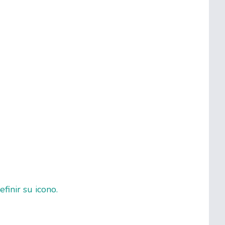
finir su icono.