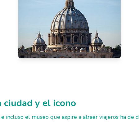
 ciudad y el icono
 e incluso el museo que aspire a atraer viajeros ha de de