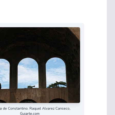
ca de Constantino. Raquel Alvarez Canseco,
Guiarte.com