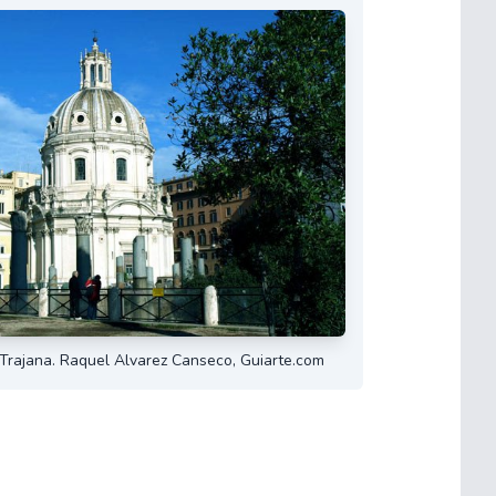
rajana. Raquel Alvarez Canseco, Guiarte.com