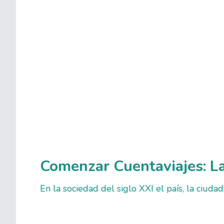
Comenzar Cuentaviajes: La
En la sociedad del siglo XXI el país, la ciudad