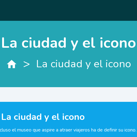
La ciudad y el icono
>
La ciudad y el icono
La ciudad y el icono
ncluso el museo que aspire a atraer viajeros ha de definir su icono.