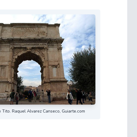
 Tito. Raquel Alvarez Canseco, Guiarte.com