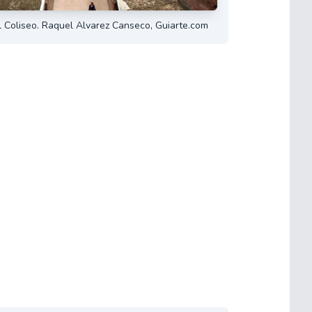
el Coliseo. Raquel Alvarez Canseco, Guiarte.com