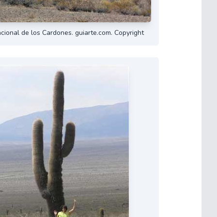
cional de los Cardones. guiarte.com. Copyright