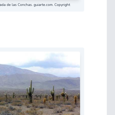
da de las Conchas. guiarte.com. Copyright