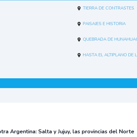
Tierra de contrastes
Paisajes e historia
Quebrada de Hunahua
Hasta el altiplano de 
otra Argentina: Salta y Jujuy, las provincias del Norte