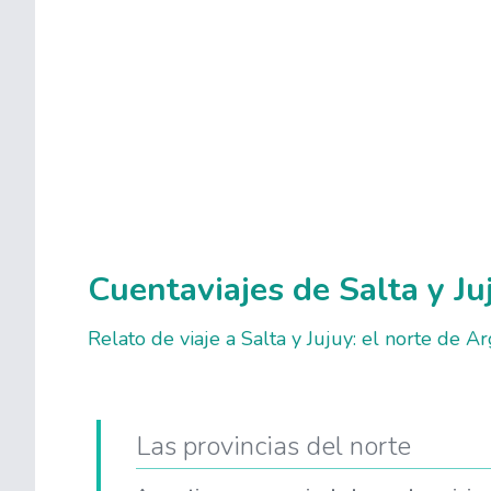
Cuentaviajes de Salta y Ju
Relato de viaje a Salta y Jujuy: el norte de A
Las provincias del norte