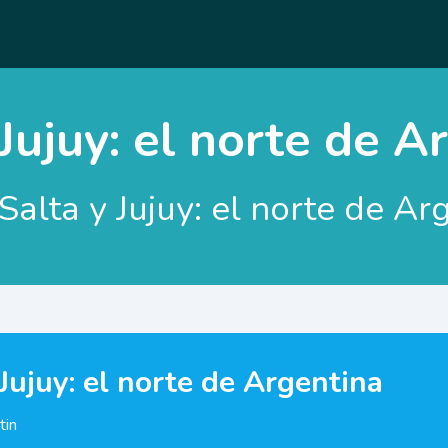
 Jujuy: el norte de A
Salta y Jujuy: el norte de Ar
Jujuy: el norte de Argentina
tin