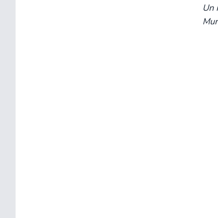
Un 
Mur