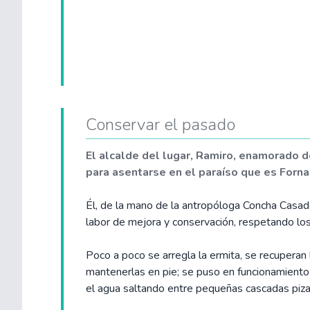
Conservar el pasado
El alcalde del lugar, Ramiro, enamorado d
para asentarse en el paraíso que es Forna
Él, de la mano de la antropóloga Concha Casad
labor de mejora y conservación, respetando los 
Poco a poco se arregla la ermita, se recuperan 
mantenerlas en pie; se puso en funcionamiento e
el agua saltando entre pequeñas cascadas pizar