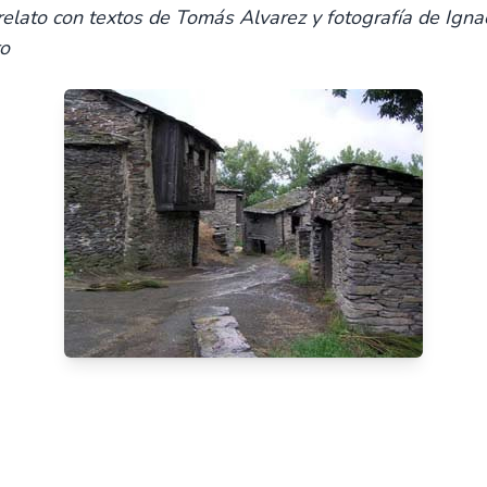
relato con textos de Tomás Alvarez y fotografía de Igna
o