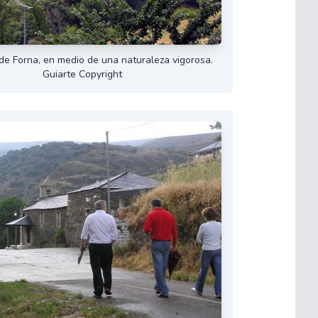
 de Forna, en medio de una naturaleza vigorosa.
Guiarte Copyright