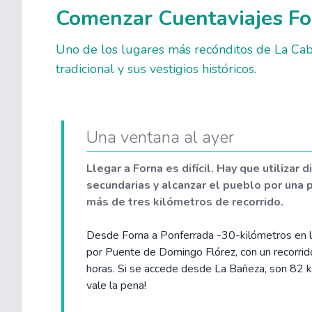
Comenzar Cuentaviajes Fo
Uno de los lugares más recónditos de La Cabr
tradicional y sus vestigios históricos.
Una ventana al ayer
Llegar a Forna es difícil. Hay que utilizar
secundarias y alcanzar el pueblo por una 
más de tres kilómetros de recorrido.
Desde Forna a Ponferrada -30-kilómetros en lí
por Puente de Domingo Flórez, con un recorrid
horas. Si se accede desde La Bañeza, son 82 k
vale la pena!