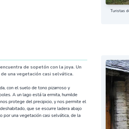
Turistas d
 encuentra de sopetón con la joya. Un
 de una vegetación casi selvática.
da, con el suelo de tono pizarroso y
oles. A un lago está la ermita, humilde
 nos protege del precipicio, y nos permite el
 deshabitado, que se escurre ladera abajo
 por una vegetación casi selvática, de la