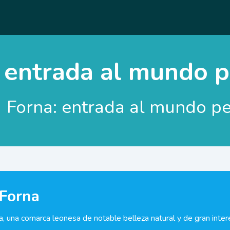
 entrada al mundo 
Forna: entrada al mundo p
 Forna
 una comarca leonesa de notable belleza natural y de gran interés