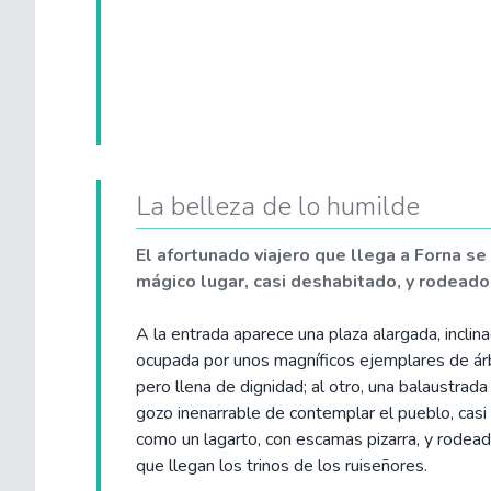
La belleza de lo humilde
El afortunado viajero que llega a Forna se
mágico lugar, casi deshabitado, y rodeado
A la entrada aparece una plaza alargada, inclina
ocupada por unos magníficos ejemplares de árb
pero llena de dignidad; al otro, una balaustrada
gozo inenarrable de contemplar el pueblo, casi
como un lagarto, con escamas pizarra, y rodeado
que llegan los trinos de los ruiseñores.