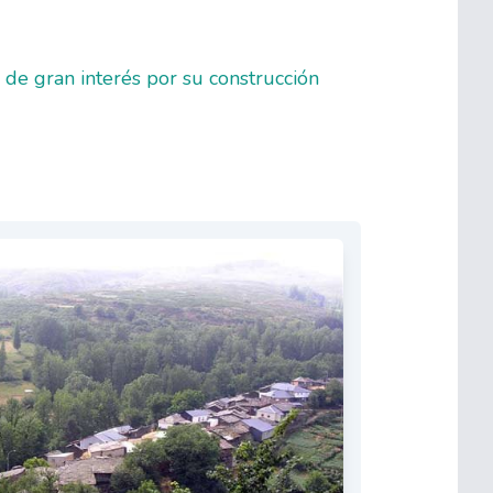
de gran interés por su construcción