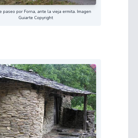
e paseo por Forna, ante la vieja ermita. Imagen
Guiarte Copyright