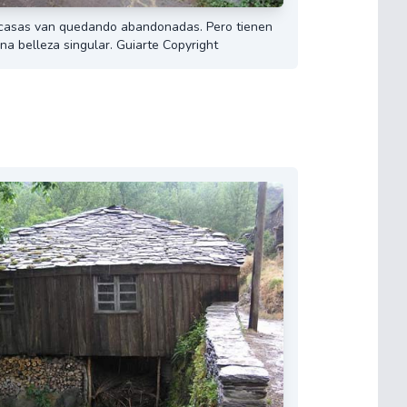
 casas van quedando abandonadas. Pero tienen
na belleza singular. Guiarte Copyright