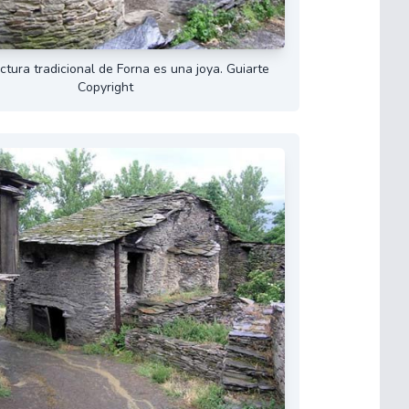
ctura tradicional de Forna es una joya. Guiarte
Copyright