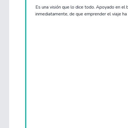
Es una visión que lo dice todo. Apoyado en el b
inmediatamente, de que emprender el viaje ha s