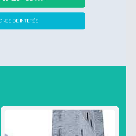
ONES DE INTERÉS