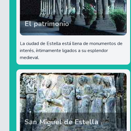
El patrimonio
La ciudad de Estella está llena de monumentos de
interés, íntimamente ligados a su esplendor
medieval.
San Miguel de Estella