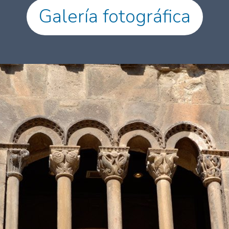
Galería fotográfica