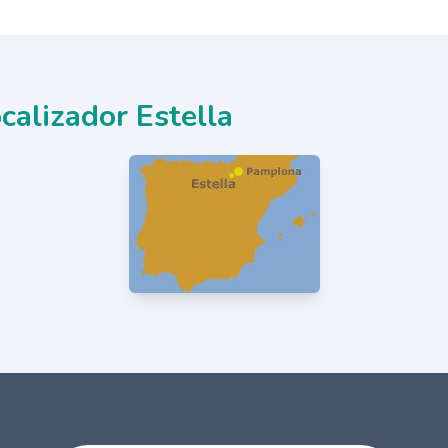
calizador Estella