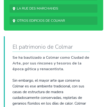
La rue des Marchands
Otros edificios de Colmar
El patrimonio de Colmar
Se ha bautizado a Colmar como Ciudad de
Arte, por sus rincones y tesoros de la
época gótica y renacentista.
Sin embargo, el mayor arte que conserva
Colmar es ese ambiente tradicional, con sus
casas de estructura de madera
cuidadosamente conservadas, repletas de
geranios floridos en los días de calor. Colmar