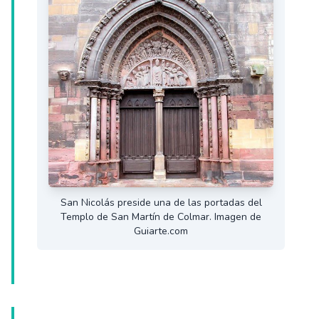
San Nicolás preside una de las portadas del
Templo de San Martín de Colmar. Imagen de
Guiarte.com