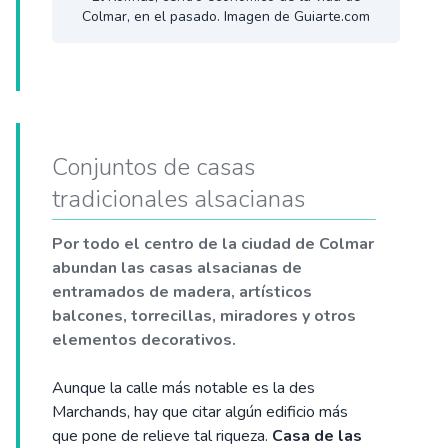
Colmar, en el pasado. Imagen de Guiarte.com
Conjuntos de casas
tradicionales alsacianas
Por todo el centro de la ciudad de Colmar
abundan las casas alsacianas de
entramados de madera, artísticos
balcones, torrecillas, miradores y otros
elementos decorativos.
Aunque la calle más notable es la des
Marchands, hay que citar algún edificio más
que pone de relieve tal riqueza.
Casa de las