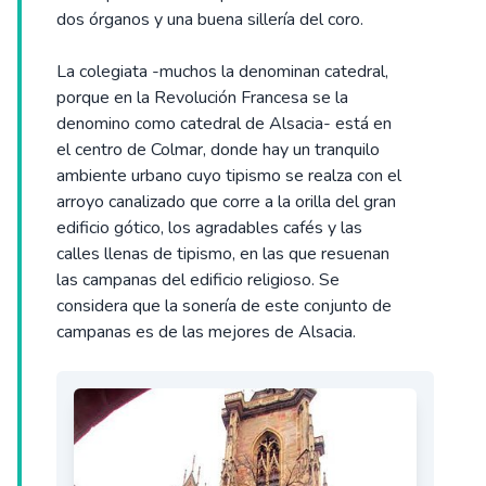
dos órganos y una buena sillería del coro.
La colegiata -muchos la denominan catedral,
porque en la Revolución Francesa se la
denomino como catedral de Alsacia- está en
el centro de Colmar, donde hay un tranquilo
ambiente urbano cuyo tipismo se realza con el
arroyo canalizado que corre a la orilla del gran
edificio gótico, los agradables cafés y las
calles llenas de tipismo, en las que resuenan
las campanas del edificio religioso. Se
considera que la sonería de este conjunto de
campanas es de las mejores de Alsacia.