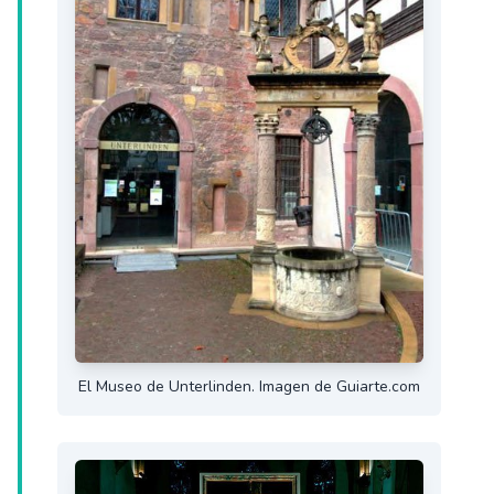
El Museo de Unterlinden. Imagen de Guiarte.com