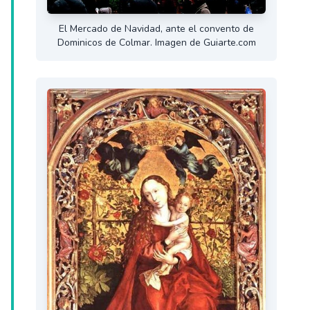
El Mercado de Navidad, ante el convento de
Dominicos de Colmar. Imagen de Guiarte.com