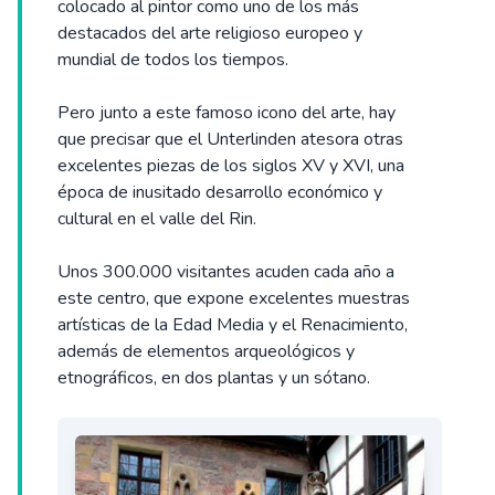
colocado al pintor como uno de los más
destacados del arte religioso europeo y
mundial de todos los tiempos.
Pero junto a este famoso icono del arte, hay
que precisar que el Unterlinden atesora otras
excelentes piezas de los siglos XV y XVI, una
época de inusitado desarrollo económico y
cultural en el valle del Rin.
Unos 300.000 visitantes acuden cada año a
este centro, que expone excelentes muestras
artísticas de la Edad Media y el Renacimiento,
además de elementos arqueológicos y
etnográficos, en dos plantas y un sótano.