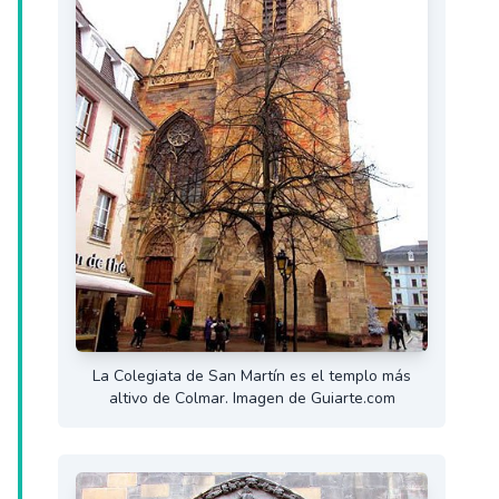
La Colegiata de San Martín es el templo más
altivo de Colmar. Imagen de Guiarte.com