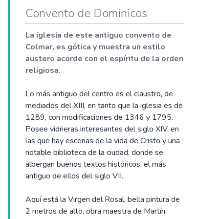
Convento de Dominicos
La iglesia de este antiguo convento de
Colmar, es gótica y muestra un estilo
austero acorde con el espíritu de la orden
religiosa.
Lo más antiguo del centro es el claustro, de
mediados del XIII, en tanto que la iglesia es de
1289, con modificaciones de 1346 y 1795.
Posee vidrieras interesantes del siglo XIV, en
las que hay escenas de la vida de Cristo y una
notable biblioteca de la ciudad, donde se
albergan buenos textos históricos, el más
antiguo de ellos del siglo VII.
Aquí está la Virgen del Rosal, bella pintura de
2 metros de alto, obra maestra de Martín