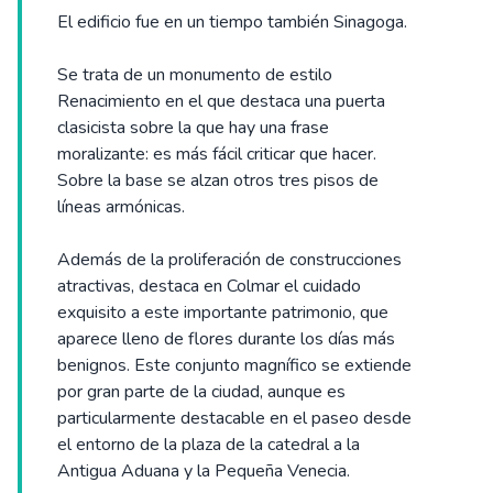
El edificio fue en un tiempo también Sinagoga.
Se trata de un monumento de estilo
Renacimiento en el que destaca una puerta
clasicista sobre la que hay una frase
moralizante: es más fácil criticar que hacer.
Sobre la base se alzan otros tres pisos de
líneas armónicas.
Además de la proliferación de construcciones
atractivas, destaca en Colmar el cuidado
exquisito a este importante patrimonio, que
aparece lleno de flores durante los días más
benignos. Este conjunto magnífico se extiende
por gran parte de la ciudad, aunque es
particularmente destacable en el paseo desde
el entorno de la plaza de la catedral a la
Antigua Aduana y la Pequeña Venecia.