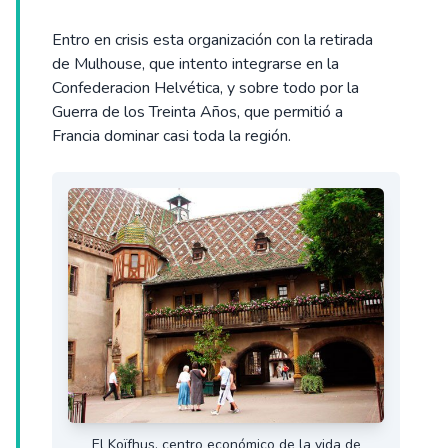
Entro en crisis esta organización con la retirada
de Mulhouse, que intento integrarse en la
Confederacion Helvética, y sobre todo por la
Guerra de los Treinta Años, que permitió a
Francia dominar casi toda la región.
El Koïfhus, centro económico de la vida de