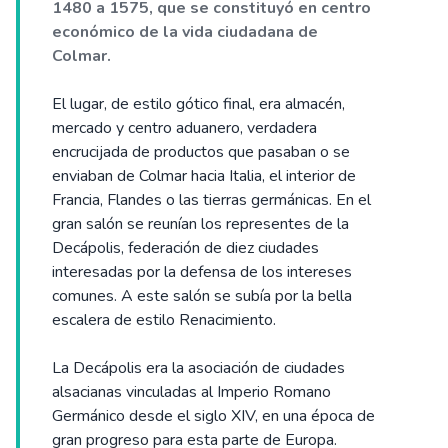
1480 a 1575, que se constituyó en centro
económico de la vida ciudadana de
Colmar.
El lugar, de estilo gótico final, era almacén,
mercado y centro aduanero, verdadera
encrucijada de productos que pasaban o se
enviaban de Colmar hacia Italia, el interior de
Francia, Flandes o las tierras germánicas. En el
gran salón se reunían los representes de la
Decápolis, federación de diez ciudades
interesadas por la defensa de los intereses
comunes. A este salón se subía por la bella
escalera de estilo Renacimiento.
La Decápolis era la asociación de ciudades
alsacianas vinculadas al Imperio Romano
Germánico desde el siglo XIV, en una época de
gran progreso para esta parte de Europa.