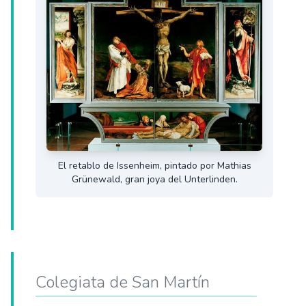
El retablo de Issenheim, pintado por Mathias
Grünewald, gran joya del Unterlinden.
Colegiata de San Martín