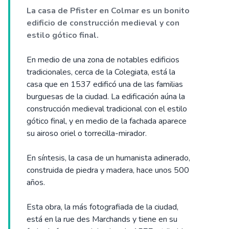
La casa de Pfister en Colmar es un bonito
edificio de construcción medieval y con
estilo gótico final.
En medio de una zona de notables edificios
tradicionales, cerca de la Colegiata, está la
casa que en 1537 edificó una de las familias
burguesas de la ciudad. La edificación aúna la
construcción medieval tradicional con el estilo
gótico final, y en medio de la fachada aparece
su airoso oriel o torrecilla-mirador.
En síntesis, la casa de un humanista adinerado,
construida de piedra y madera, hace unos 500
años.
Esta obra, la más fotografiada de la ciudad,
está en la rue des Marchands y tiene en su