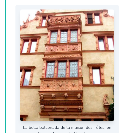
La bella balconada de la maison des Têtes, en