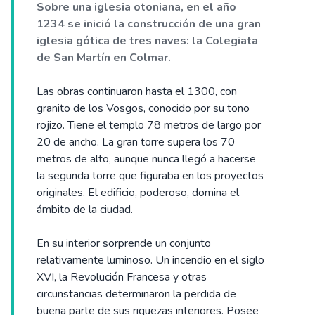
Sobre una iglesia otoniana, en el año
1234 se inició la construcción de una gran
iglesia gótica de tres naves: la Colegiata
de San Martín en Colmar.
Las obras continuaron hasta el 1300, con
granito de los Vosgos, conocido por su tono
rojizo. Tiene el templo 78 metros de largo por
20 de ancho. La gran torre supera los 70
metros de alto, aunque nunca llegó a hacerse
la segunda torre que figuraba en los proyectos
originales. El edificio, poderoso, domina el
ámbito de la ciudad.
En su interior sorprende un conjunto
relativamente luminoso. Un incendio en el siglo
XVI, la Revolución Francesa y otras
circunstancias determinaron la perdida de
buena parte de sus riquezas interiores. Posee