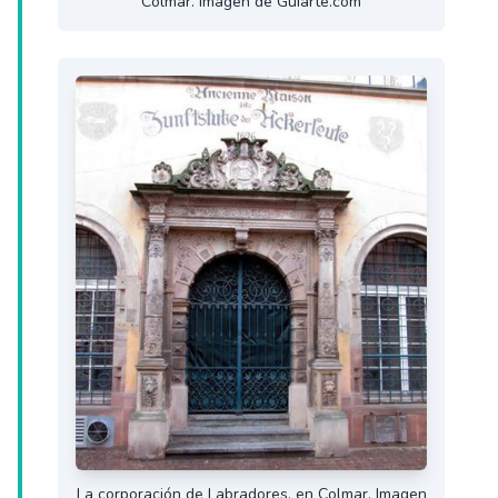
Colmar. Imagen de Guiarte.com
La corporación de Labradores, en Colmar. Imagen