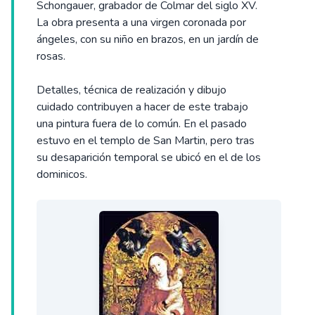
Schongauer, grabador de Colmar del siglo XV.
La obra presenta a una virgen coronada por
ángeles, con su niño en brazos, en un jardín de
rosas.
Detalles, técnica de realización y dibujo
cuidado contribuyen a hacer de este trabajo
una pintura fuera de lo común. En el pasado
estuvo en el templo de San Martin, pero tras
su desaparición temporal se ubicó en el de los
dominicos.