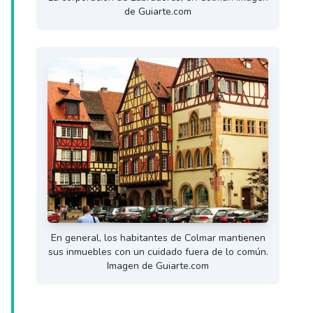
de Guiarte.com
En general, los habitantes de Colmar mantienen
sus inmuebles con un cuidado fuera de lo común.
Imagen de Guiarte.com