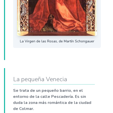
La Virgen de las Rosas, de Martín Schongauer
La pequeña Venecia
Se trata de un pequeño barrio, en el
entorno de la calle Pescadería. Es sin
duda la zona más romántica de la ciudad
de Colmar.