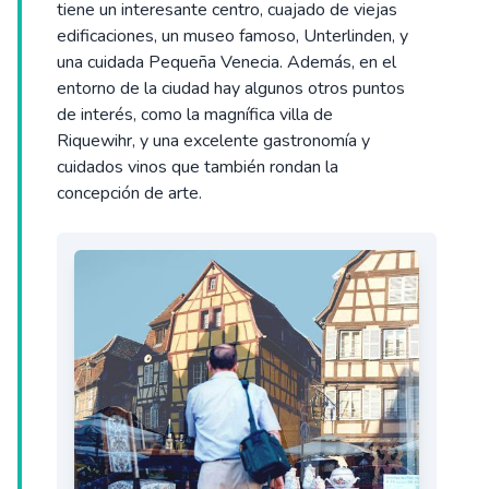
tiene un interesante centro, cuajado de viejas
edificaciones, un museo famoso, Unterlinden, y
una cuidada Pequeña Venecia. Además, en el
entorno de la ciudad hay algunos otros puntos
de interés, como la magnífica villa de
Riquewihr, y una excelente gastronomía y
cuidados vinos que también rondan la
concepción de arte.