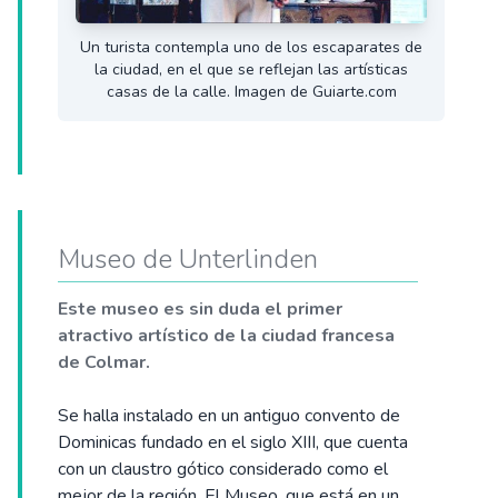
Un turista contempla uno de los escaparates de
la ciudad, en el que se reflejan las artísticas
casas de la calle. Imagen de Guiarte.com
Museo de Unterlinden
Este museo es sin duda el primer
atractivo artístico de la ciudad francesa
de Colmar.
Se halla instalado en un antiguo convento de
Dominicas fundado en el siglo XIII, que cuenta
con un claustro gótico considerado como el
mejor de la región. El Museo, que está en un