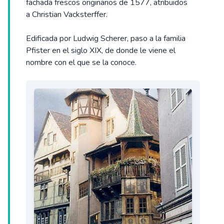
fachada frescos originarios de 1577, atribuidos
a Christian Vacksterffer.
Edificada por Ludwig Scherer, paso a la familia
Pfister en el siglo XIX, de donde le viene el
nombre con el que se la conoce.