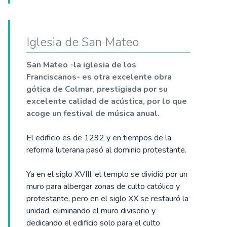
Iglesia de San Mateo
San Mateo -la iglesia de los
Franciscanos- es otra excelente obra
gótica de Colmar, prestigiada por su
excelente calidad de acústica, por lo que
acoge un festival de música anual.
El edificio es de 1292 y en tiempos de la
reforma luterana pasó al dominio protestante.
Ya en el siglo XVIII, el templo se dividió por un
muro para albergar zonas de culto católico y
protestante, pero en el siglo XX se restauró la
unidad, eliminando el muro divisorio y
dedicando el edificio solo para el culto