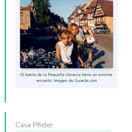
El barrio de la Pequeña Venecia tiene un enorme
encanto. Imagen de Guiarte.com
Casa Pfister