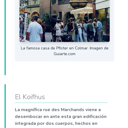
La famosa casa de Pfister en Colmar. Imagen de
Guiarte.com
El Koïfhus
La magnífica rue des Marchands viene a
desembocar en ante esta gran edificación
integrada por dos cuerpos, hechos en