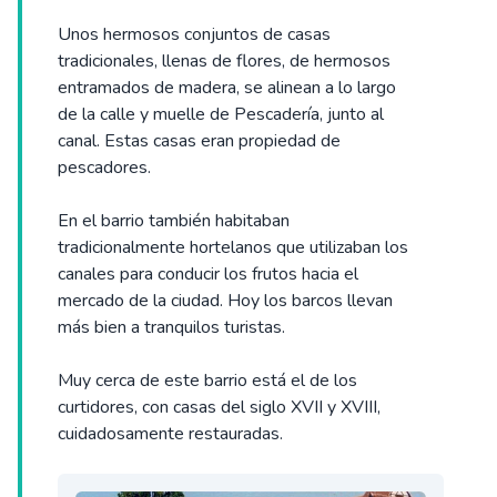
Unos hermosos conjuntos de casas
tradicionales, llenas de flores, de hermosos
entramados de madera, se alinean a lo largo
de la calle y muelle de Pescadería, junto al
canal. Estas casas eran propiedad de
pescadores.
En el barrio también habitaban
tradicionalmente hortelanos que utilizaban los
canales para conducir los frutos hacia el
mercado de la ciudad. Hoy los barcos llevan
más bien a tranquilos turistas.
Muy cerca de este barrio está el de los
curtidores, con casas del siglo XVII y XVIII,
cuidadosamente restauradas.