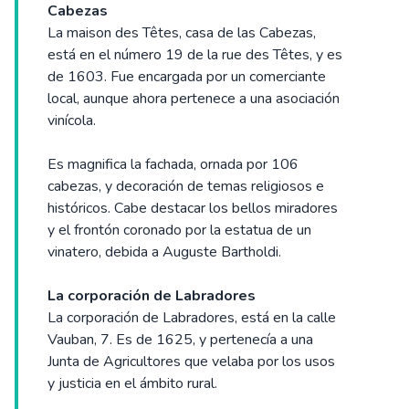
Cabezas
La maison des Têtes, casa de las Cabezas,
está en el número 19 de la rue des Têtes, y es
de 1603. Fue encargada por un comerciante
local, aunque ahora pertenece a una asociación
vinícola.
Es magnifica la fachada, ornada por 106
cabezas, y decoración de temas religiosos e
históricos. Cabe destacar los bellos miradores
y el frontón coronado por la estatua de un
vinatero, debida a Auguste Bartholdi.
La corporación de Labradores
La corporación de Labradores, está en la calle
Vauban, 7. Es de 1625, y pertenecía a una
Junta de Agricultores que velaba por los usos
y justicia en el ámbito rural.