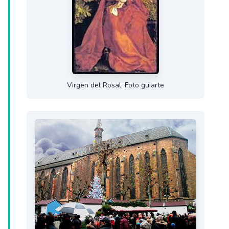
Virgen del Rosal. Foto guiarte