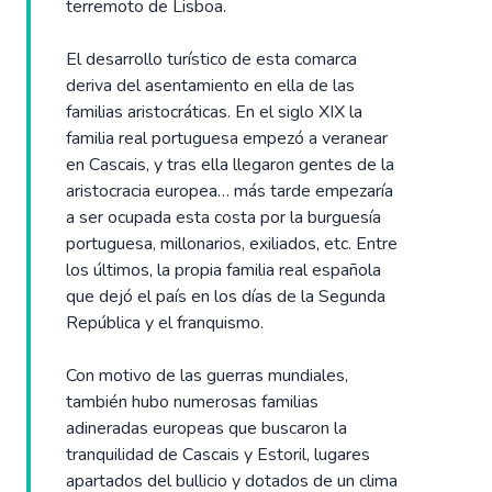
terremoto de Lisboa.
El desarrollo turístico de esta comarca
deriva del asentamiento en ella de las
familias aristocráticas. En el siglo XIX la
familia real portuguesa empezó a veranear
en Cascais, y tras ella llegaron gentes de la
aristocracia europea… más tarde empezaría
a ser ocupada esta costa por la burguesía
portuguesa, millonarios, exiliados, etc. Entre
los últimos, la propia familia real española
que dejó el país en los días de la Segunda
República y el franquismo.
Con motivo de las guerras mundiales,
también hubo numerosas familias
adineradas europeas que buscaron la
tranquilidad de Cascais y Estoril, lugares
apartados del bullicio y dotados de un clima