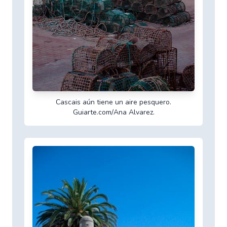
Cascais aún tiene un aire pesquero.
Guiarte.com/Ana Alvarez.