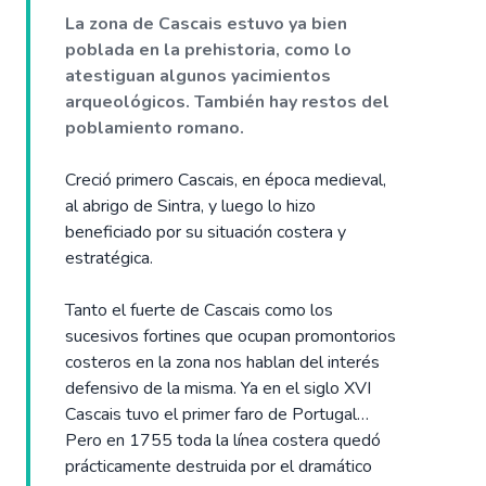
La zona de Cascais estuvo ya bien
poblada en la prehistoria, como lo
atestiguan algunos yacimientos
arqueológicos. También hay restos del
poblamiento romano.
Creció primero Cascais, en época medieval,
al abrigo de Sintra, y luego lo hizo
beneficiado por su situación costera y
estratégica.
Tanto el fuerte de Cascais como los
sucesivos fortines que ocupan promontorios
costeros en la zona nos hablan del interés
defensivo de la misma. Ya en el siglo XVI
Cascais tuvo el primer faro de Portugal…
Pero en 1755 toda la línea costera quedó
prácticamente destruida por el dramático