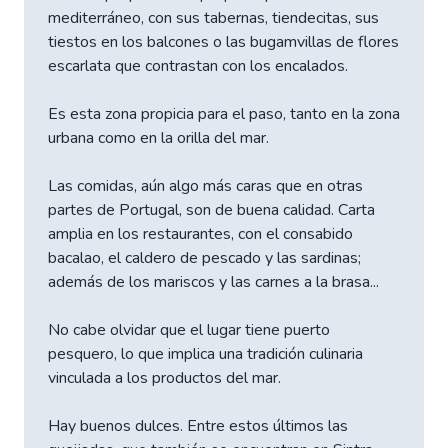
mediterráneo, con sus tabernas, tiendecitas, sus
tiestos en los balcones o las bugamvillas de flores
escarlata que contrastan con los encalados.
Es esta zona propicia para el paso, tanto en la zona
urbana como en la orilla del mar.
Las comidas, aún algo más caras que en otras
partes de Portugal, son de buena calidad. Carta
amplia en los restaurantes, con el consabido
bacalao, el caldero de pescado y las sardinas;
además de los mariscos y las carnes a la brasa...
No cabe olvidar que el lugar tiene puerto
pesquero, lo que implica una tradición culinaria
vinculada a los productos del mar.
Hay buenos dulces. Entre estos últimos las