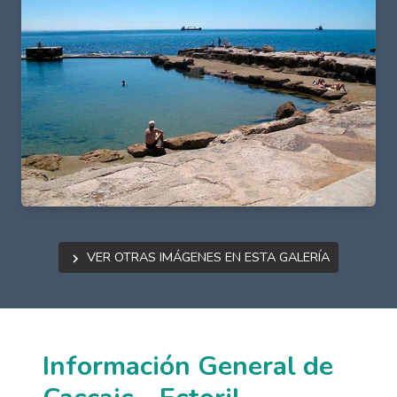
Ver otras imágenes en esta galería
Información General de