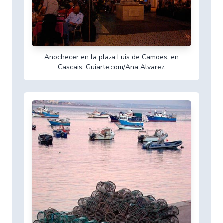
Anochecer en la plaza Luis de Camoes, en
Cascais. Guiarte.com/Ana Alvarez.