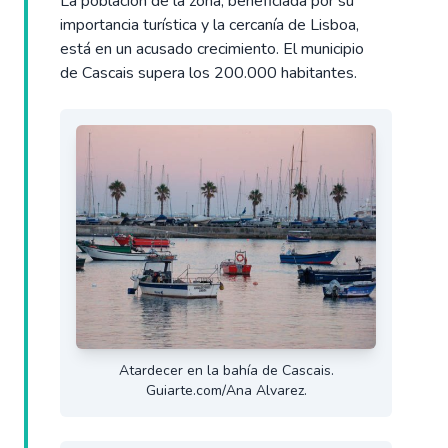
La población de la zona, beneficiada por su
importancia turística y la cercanía de Lisboa,
está en un acusado crecimiento. El municipio
de Cascais supera los 200.000 habitantes.
Atardecer en la bahía de Cascais.
Guiarte.com/Ana Alvarez.