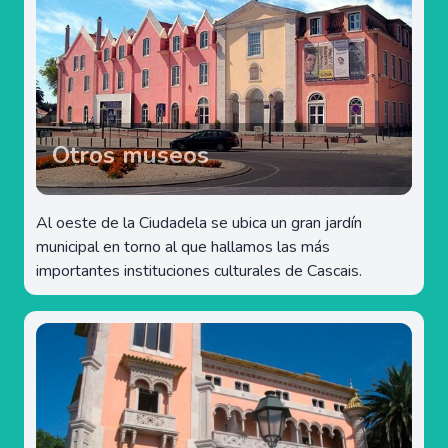
Otros museos
Al oeste de la Ciudadela se ubica un gran jardín
municipal en torno al que hallamos las más
importantes instituciones culturales de Cascais.