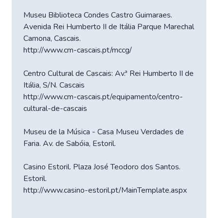
Museu Biblioteca Condes Castro Guimaraes.
Avenida Rei Humberto II de Itália Parque Marechal
Camona, Cascais.
http://www.cm-cascais.pt/mccg/
Centro Cultural de Cascais: Av.ª Rei Humberto II de
Itália, S/N. Cascais
http://www.cm-cascais.pt/equipamento/centro-
cultural-de-cascais
Museu de la Música - Casa Museu Verdades de
Faria. Av. de Sabóia, Estoril.
Casino Estoril. Plaza José Teodoro dos Santos.
Estoril.
http://www.casino-estoril.pt/MainTemplate.aspx