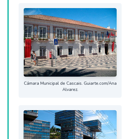
Cámara Municipal de Cascais. Guiarte.com/Ana
Alvarez.