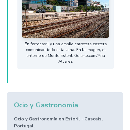
En ferrocarril y una amplia carretera costera
comunican toda esta zona. En la imagen, el
entorno de Monte Estoril. Guiarte.com/Ana
Alvarez.
Ocio y Gastronomía
Ocio y Gastronomía en Estoril - Cascais,
Portugal.