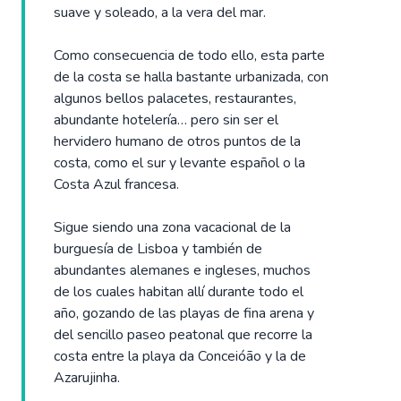
suave y soleado, a la vera del mar.
Como consecuencia de todo ello, esta parte
de la costa se halla bastante urbanizada, con
algunos bellos palacetes, restaurantes,
abundante hotelería… pero sin ser el
hervidero humano de otros puntos de la
costa, como el sur y levante español o la
Costa Azul francesa.
Sigue siendo una zona vacacional de la
burguesía de Lisboa y también de
abundantes alemanes e ingleses, muchos
de los cuales habitan allí durante todo el
año, gozando de las playas de fina arena y
del sencillo paseo peatonal que recorre la
costa entre la playa da Conceióão y la de
Azarujinha.