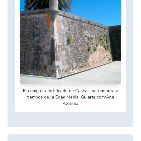
El complejo fortificado de Cascais se remonta a
tiempos de la Edad Media. Guiarte.com/Ana
Alvarez.