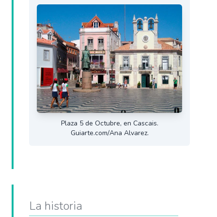
Plaza 5 de Octubre, en Cascais.
Guiarte.com/Ana Alvarez.
La historia