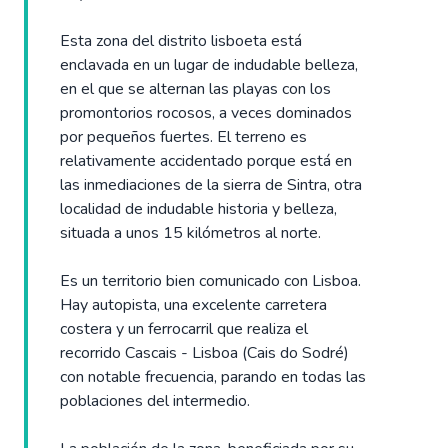
Esta zona del distrito lisboeta está
enclavada en un lugar de indudable belleza,
en el que se alternan las playas con los
promontorios rocosos, a veces dominados
por pequeños fuertes. El terreno es
relativamente accidentado porque está en
las inmediaciones de la sierra de Sintra, otra
localidad de indudable historia y belleza,
situada a unos 15 kilómetros al norte.
Es un territorio bien comunicado con Lisboa.
Hay autopista, una excelente carretera
costera y un ferrocarril que realiza el
recorrido Cascais - Lisboa (Cais do Sodré)
con notable frecuencia, parando en todas las
poblaciones del intermedio.