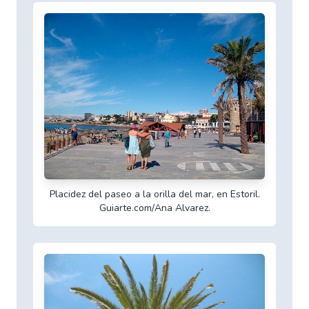
Placidez del paseo a la orilla del mar, en Estoril.
Guiarte.com/Ana Alvarez.