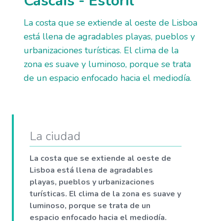
Cascais - Estoril
La costa que se extiende al oeste de Lisboa
está llena de agradables playas, pueblos y
urbanizaciones turísticas. El clima de la
zona es suave y luminoso, porque se trata
de un espacio enfocado hacia el mediodía.
La ciudad
La costa que se extiende al oeste de
Lisboa está llena de agradables
playas, pueblos y urbanizaciones
turísticas. El clima de la zona es suave y
luminoso, porque se trata de un
espacio enfocado hacia el mediodía.