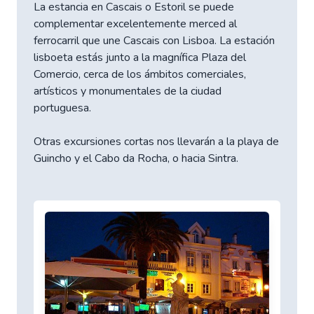
La estancia en Cascais o Estoril se puede
complementar excelentemente merced al
ferrocarril que une Cascais con Lisboa. La estación
lisboeta estás junto a la magnífica Plaza del
Comercio, cerca de los ámbitos comerciales,
artísticos y monumentales de la ciudad
portuguesa.
Otras excursiones cortas nos llevarán a la playa de
Guincho y el Cabo da Rocha, o hacia Sintra.