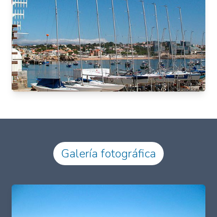
Galería fotográfica