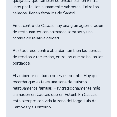
queijadas, que también se encuentran en Sintra,
unos pastelitos sumamente sabrosos. Entre los
helados, tienen fama los de Santini.
En el centro de Cascais hay una gran aglomeración
de restaurantes con animadas terrazas y una
comida de relativa calidad.
Por todo ese centro abundan también las tiendas
de regalos y recuerdos, entre los que se hallan los
bordados.
El ambiente nocturno no es estridente. Hay que
recordar que esta es una zona de turismo
relativamente familiar. Hay tradicionalmente más
animación en Cascais que en Estoril. En Cascais
está siempre con vida la zona del largo Luis de
Camoes y su entorno.