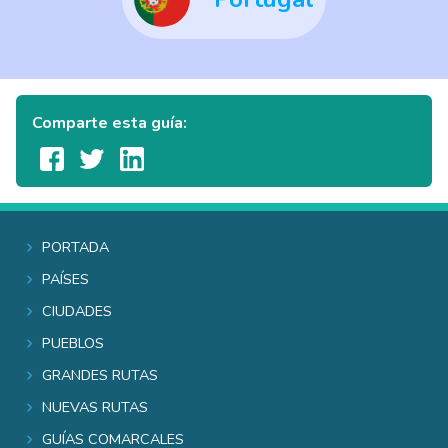
Comparte esta guía:
Portada
Países
Ciudades
Pueblos
Grandes rutas
Nuevas rutas
Guías comarcales