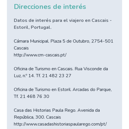
Direcciones de interés
Datos de interés para el viajero en Cascais -
Estoril, Portugal.
Cámara Municipal. Plaza 5 de Outubro, 2754-501
Cascais
http://www.cm-cascais.pt/
Oficina de Turismo en Cascais. Rua Visconde da
Luz, n.º 14. Tf. 21 482 23 27
Oficina de Turismo en Estoril. Arcadas do Parque,
Tf. 21 468 76 30
Casa das Historias Paula Rego. Avenida da
República, 300. Cascais
http://www.casadashistoriaspaularego.com/pt/