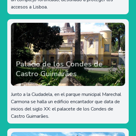
accesos a Lisboa.
Palacio de los Condes de
Castro Guimarães
Junto a la Ciudadela, en el parque municipal Marechal
Carmona se halla un edificio encantador que data de
inicios del siglo XX: el palacete de los Condes de
Castro Guimarães.