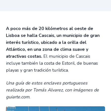
A poco más de 20 kilómetros al oeste de
Lisboa se halla Cascais, un municipio de gran
interés turístico, ubicado a la orilla del
Atlántico, en una zona de clima suave y
atractivas costas.
El municipio de Cascais
incluye también la costa de Estoril, de buenas
playas y gran tradición turística.
Una guía de estos enclaves portugueses
realizada por Tomás Alvarez, con imágenes de
guiarte.com.