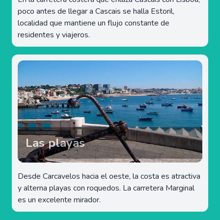
poco antes de llegar a Cascais se halla Estoril,
localidad que mantiene un flujo constante de
residentes y viajeros.
Las playas
Desde Carcavelos hacia el oeste, la costa es atractiva
y alterna playas con roquedos. La carretera Marginal
es un excelente mirador.