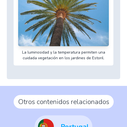
La luminosidad y la temperatura permiten una
cuidada vegetación en los jardines de Estoril.
Otros contenidos relacionados
Portugal