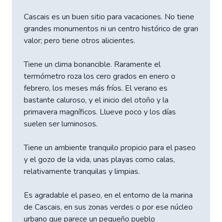
Cascais es un buen sitio para vacaciones. No tiene
grandes monumentos ni un centro histórico de gran
valor; pero tiene otros alicientes.
Tiene un clima bonancible. Raramente el
termómetro roza los cero grados en enero o
febrero, los meses más fríos. El verano es
bastante caluroso, y el inicio del otoño y la
primavera magníficos. Llueve poco y los días
suelen ser luminosos.
Tiene un ambiente tranquilo propicio para el paseo
y el gozo de la vida, unas playas como calas,
relativamente tranquilas y limpias.
Es agradable el paseo, en el entorno de la marina
de Cascais, en sus zonas verdes o por ese núcleo
urbano que parece un pequeño pueblo