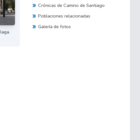
Crónicas de Camino de Santiago
Poblaciones relacionadas
Galería de fotos
laga.