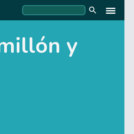
millón y