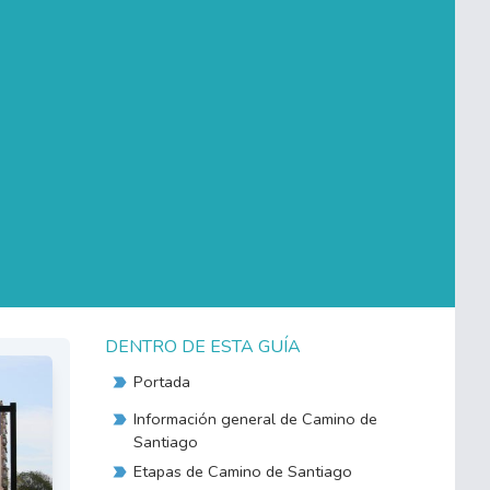
DENTRO DE ESTA GUÍA
Portada
Información general de Camino de
Santiago
Etapas de Camino de Santiago