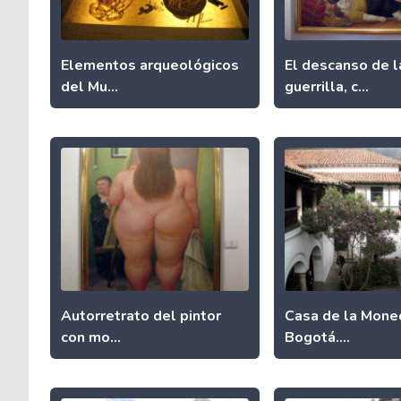
Elementos arqueológicos
El descanso de l
del Mu...
guerrilla, c...
Autorretrato del pintor
Casa de la Mone
con mo...
Bogotá....