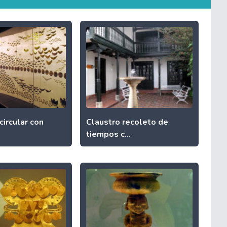
circular con
Claustro recoleto de
tiempos c...