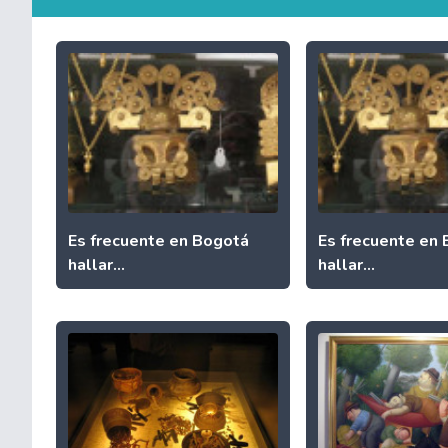
Es frecuente en Bogotá
Es frecuente en
hallar...
hallar...