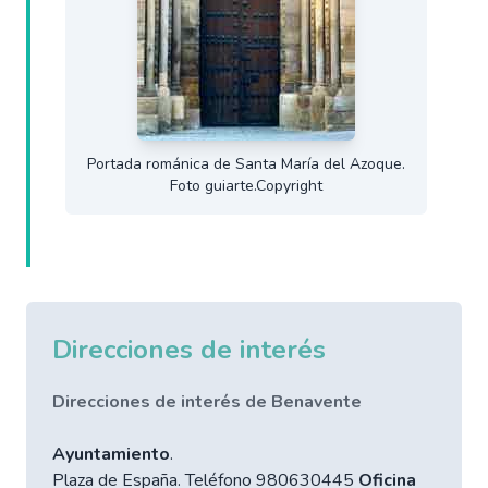
Portada románica de Santa María del Azoque.
Foto guiarte.Copyright
Direcciones de interés
Direcciones de interés de Benavente
Ayuntamiento
.
Plaza de España. Teléfono 980630445
Oficina