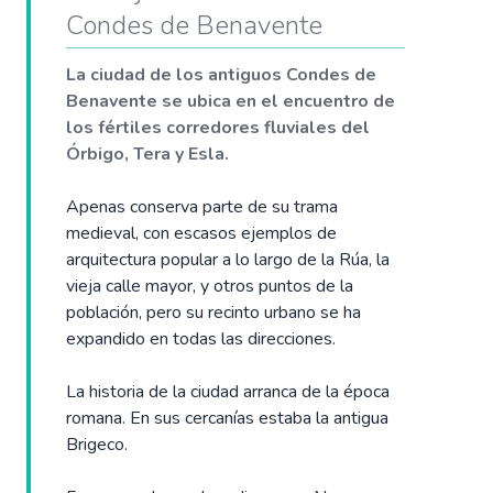
Condes de Benavente
La ciudad de los antiguos Condes de
Benavente se ubica en el encuentro de
los fértiles corredores fluviales del
Órbigo, Tera y Esla.
Apenas conserva parte de su trama
medieval, con escasos ejemplos de
arquitectura popular a lo largo de la Rúa, la
vieja calle mayor, y otros puntos de la
población, pero su recinto urbano se ha
expandido en todas las direcciones.
La historia de la ciudad arranca de la época
romana. En sus cercanías estaba la antigua
Brigeco.