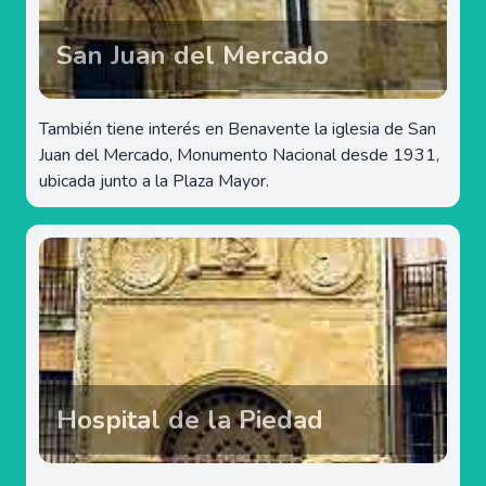
San Juan del Mercado
También tiene interés en Benavente la iglesia de San
Juan del Mercado, Monumento Nacional desde 1931,
ubicada junto a la Plaza Mayor.
Hospital de la Piedad