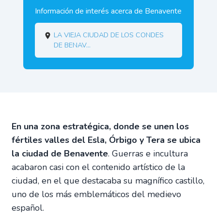
Información de interés acerca de Benavente
La vieja ciudad de los Condes
de Benav...
En una zona estratégica, donde se unen los
fértiles valles del Esla, Órbigo y Tera se ubica
la ciudad de Benavente
. Guerras e incultura
acabaron casi con el contenido artístico de la
ciudad, en el que destacaba su magnífico castillo,
uno de los más emblemáticos del medievo
español.