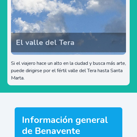
El valle del Tera
Si el viajero hace un alto en la ciudad y busca más arte,
puede dirigirse por el fértil valle del Tera hasta Santa
Marta.
Información general
de Benavente