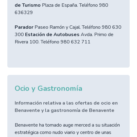
de Turismo
Plaza de España. Teléfono 980
636329
Parador
Paseo Ramón y Cajal. Teléfono 980 630
300
Estación de Autobuses
Avda. Primo de
Rivera 100. Teléfono 980 632 711
Ocio y Gastronomía
Información relativa a las ofertas de ocio en
Benavente y la gastronomía de Benavente
Benavente ha tomado auge merced a su situación
estratégica como nudo viario y centro de unas