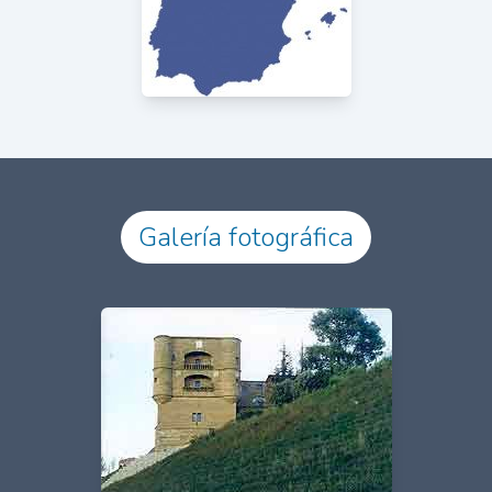
Galería fotográfica