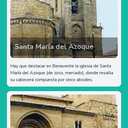
Santa María del Azoque
Hay que destacar en Benavente la iglesia de Santa
María del Azoque (de zoco, mercado), donde resalta
su cabecera compuesta por cinco absides.