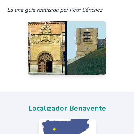
Es una guía realizada por Petri Sánchez
Localizador Benavente