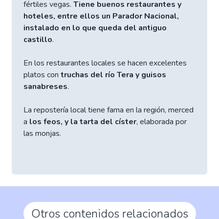
fértiles vegas.
Tiene buenos restaurantes y
hoteles, entre ellos un Parador Nacional,
instalado en lo que queda del antiguo
castillo
.
En los restaurantes locales se hacen excelentes
platos con
truchas del río Tera y guisos
sanabreses
.
La repostería local tiene fama en la región, merced
a
los feos, y la tarta del císter
, elaborada por
las monjas.
Otros contenidos relacionados