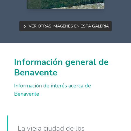
Ver otras imágenes en esta galería
Información general de
Benavente
Información de interés acerca de
Benavente
La vieja ciudad de los