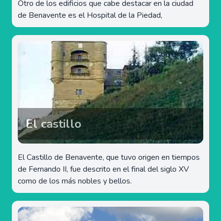
Otro de los edificios que cabe destacar en la ciudad
de Benavente es el Hospital de la Piedad,
El castillo
El Castillo de Benavente, que tuvo origen en tiempos
de Fernando II, fue descrito en el final del siglo XV
como de los más nobles y bellos.