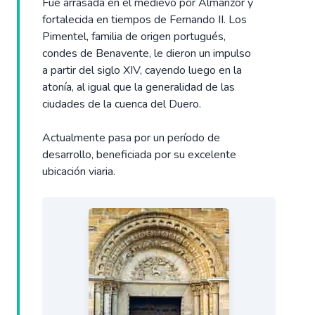
Fue arrasada en el medievo por Almanzor y
fortalecida en tiempos de Fernando II. Los
Pimentel, familia de origen portugués,
condes de Benavente, le dieron un impulso
a partir del siglo XIV, cayendo luego en la
atonía, al igual que la generalidad de las
ciudades de la cuenca del Duero.
Actualmente pasa por un período de
desarrollo, beneficiada por su excelente
ubicación viaria.