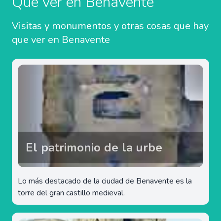
Qué ver en Benavente
Visitas y monumentos y otras cosas que hay
que ver en Benavente
El patrimonio de la urbe
Lo más destacado de la ciudad de Benavente es la
torre del gran castillo medieval.