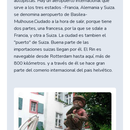
autopistas. Hay un aeropuerto internacional que
sirve a los tres estados -Francia, Alemania y Suiza.
se denomina aeropuerto de Basilea-
Mulhouse.Ciudado a la hora de salir, porque tiene
dos partes, una francesa, por la que se sdale a
Francia, y otra a Suiza. La ciudad es tambien el
"puerto" de Suiza. Buena parte de las
importaciones suizas llegan por él. El Rin es
navegable desde Rotterdam hasta aquí, más de
800 kilómetros. y a través de él se hace gran
parte del comerio internacional del pais helvético.