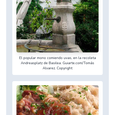
El popular mono comiendo uvas, en la recoleta
Andreasplatz de Basilea. Guiarte.com/Tomás
Alvarez. Copyright