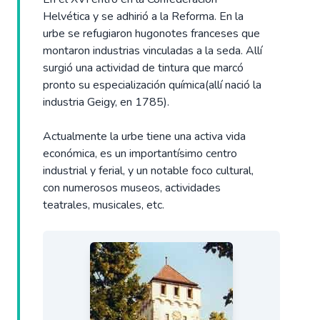
Helvética y se adhirió a la Reforma. En la
urbe se refugiaron hugonotes franceses que
montaron industrias vinculadas a la seda. Allí
surgió una actividad de tintura que marcó
pronto su especialización química(allí nació la
industria Geigy, en 1785).
Actualmente la urbe tiene una activa vida
económica, es un importantísimo centro
industrial y ferial, y un notable foco cultural,
con numerosos museos, actividades
teatrales, musicales, etc.