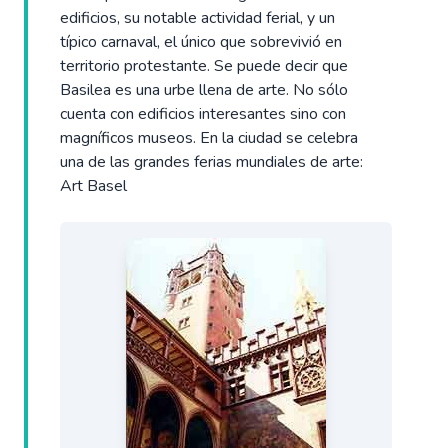
edificios, su notable actividad ferial, y un
típico carnaval, el único que sobrevivió en
territorio protestante. Se puede decir que
Basilea es una urbe llena de arte. No sólo
cuenta con edificios interesantes sino con
magníficos museos. En la ciudad se celebra
una de las grandes ferias mundiales de arte:
Art Basel