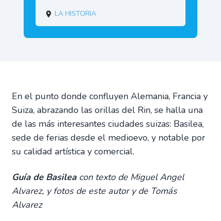
La historia
En el punto donde confluyen Alemania, Francia y
Suiza, abrazando las orillas del Rin, se halla una
de las más interesantes ciudades suizas: Basilea,
sede de ferias desde el medioevo, y notable por
su calidad artística y comercial.
Guía de Basilea
con texto de Miguel Angel
Alvarez, y fotos de este autor y de Tomás
Alvarez