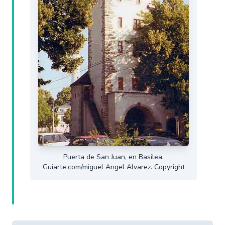
Puerta de San Juan, en Basilea.
Guiarte.com/miguel Angel Alvarez. Copyright