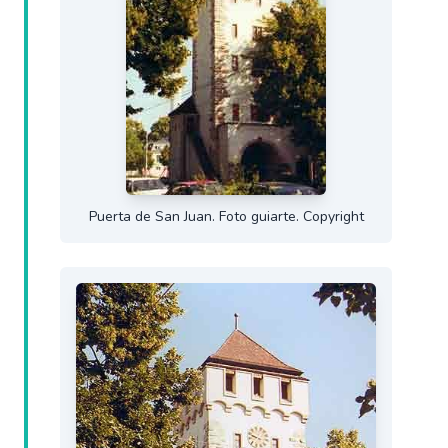
Puerta de San Juan. Foto guiarte. Copyright