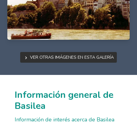
Ver otras imágenes en esta galería
Información general de
Basilea
Información de interés acerca de Basilea