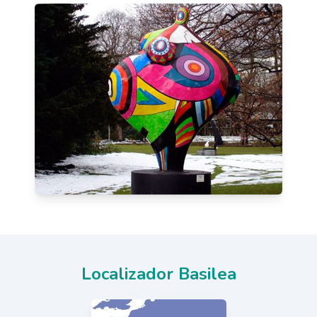
Localizador Basilea