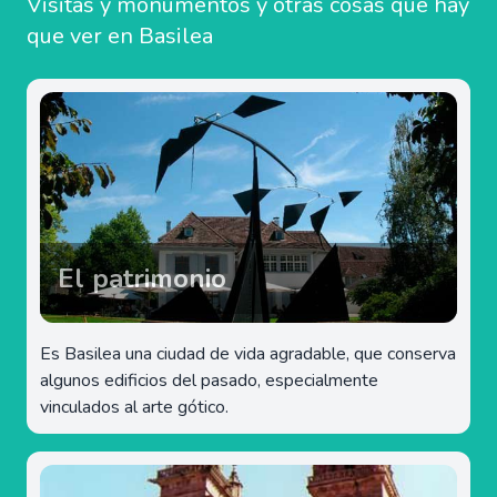
Visitas y monumentos y otras cosas que hay
que ver en Basilea
El patrimonio
Es Basilea una ciudad de vida agradable, que conserva
algunos edificios del pasado, especialmente
vinculados al arte gótico.