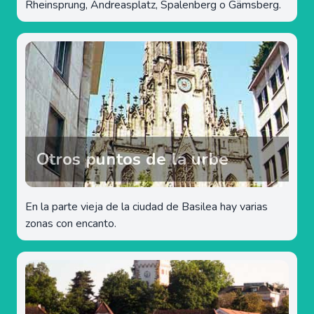
Rheinsprung, Andreasplatz, Spalenberg o Gämsberg.
Otros puntos de la urbe
En la parte vieja de la ciudad de Basilea hay varias
zonas con encanto.