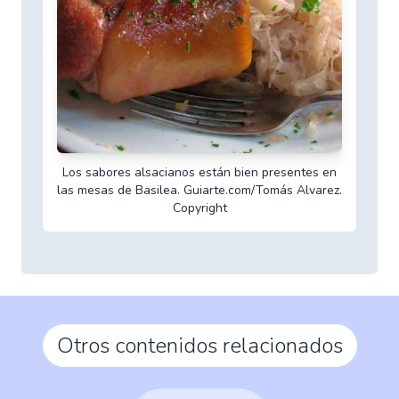
Los sabores alsacianos están bien presentes en
las mesas de Basilea. Guiarte.com/Tomás Alvarez.
Copyright
Otros contenidos relacionados