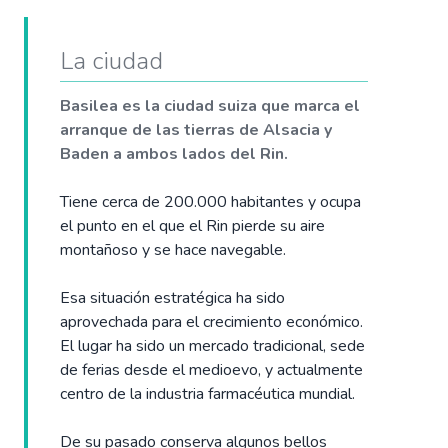
La ciudad
Basilea es la ciudad suiza que marca el
arranque de las tierras de Alsacia y
Baden a ambos lados del Rin.
Tiene cerca de 200.000 habitantes y ocupa
el punto en el que el Rin pierde su aire
montañoso y se hace navegable.
Esa situación estratégica ha sido
aprovechada para el crecimiento económico.
El lugar ha sido un mercado tradicional, sede
de ferias desde el medioevo, y actualmente
centro de la industria farmacéutica mundial.
De su pasado conserva algunos bellos