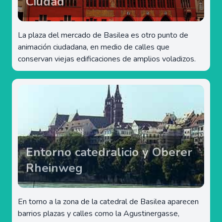
Ciudad
La plaza del mercado de Basilea es otro punto de
animación ciudadana, en medio de calles que
conservan viejas edificaciones de amplios voladizos.
Entorno catedralicio y Oberer
Rheinweg
En torno a la zona de la catedral de Basilea aparecen
barrios plazas y calles como la Agustinergasse,