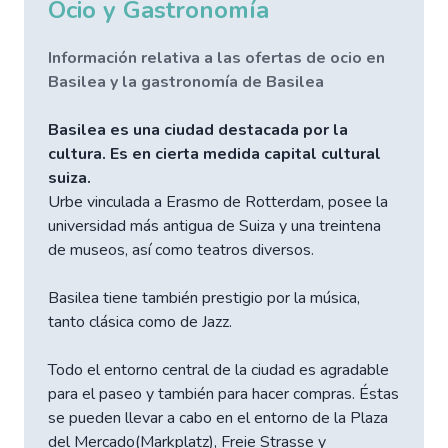
Ocio y Gastronomía
Información relativa a las ofertas de ocio en
Basilea y la gastronomía de Basilea
Basilea es una ciudad destacada por la
cultura. Es en cierta medida capital cultural
suiza.
Urbe vinculada a Erasmo de Rotterdam, posee la
universidad más antigua de Suiza y una treintena
de museos, así como teatros diversos.
Basilea tiene también prestigio por la música,
tanto clásica como de Jazz.
Todo el entorno central de la ciudad es agradable
para el paseo y también para hacer compras. Éstas
se pueden llevar a cabo en el entorno de la Plaza
del Mercado(Markplatz), Freie Strasse y