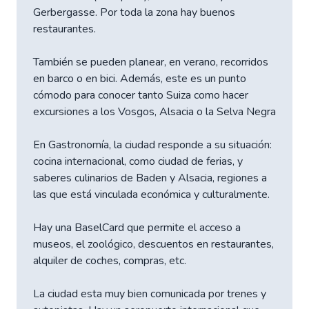
Gerbergasse. Por toda la zona hay buenos
restaurantes.
También se pueden planear, en verano, recorridos
en barco o en bici. Además, este es un punto
cómodo para conocer tanto Suiza como hacer
excursiones a los Vosgos, Alsacia o la Selva Negra
En Gastronomía, la ciudad responde a su situación:
cocina internacional, como ciudad de ferias, y
saberes culinarios de Baden y Alsacia, regiones a
las que está vinculada económica y culturalmente.
Hay una BaselCard que permite el acceso a
museos, el zoológico, descuentos en restaurantes,
alquiler de coches, compras, etc.
La ciudad esta muy bien comunicada por trenes y