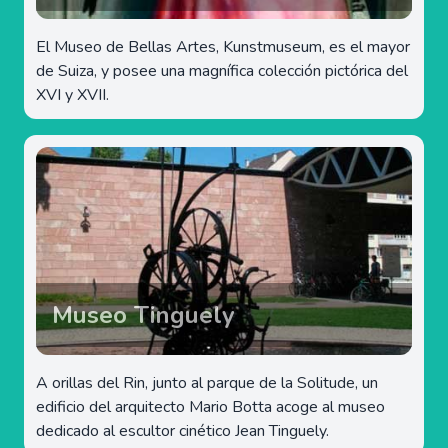
El Museo de Bellas Artes, Kunstmuseum, es el mayor
de Suiza, y posee una magnífica colección pictórica del
XVI y XVII.
Museo Tinguely
A orillas del Rin, junto al parque de la Solitude, un
edificio del arquitecto Mario Botta acoge al museo
dedicado al escultor cinético Jean Tinguely.