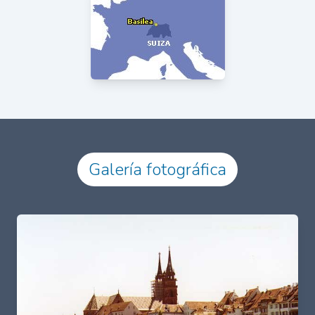
Galería fotográfica