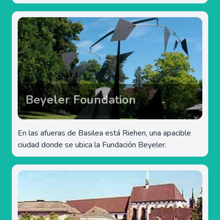
Beyeler Foundation
En las afueras de Basilea está Riehen, una apacible
ciudad donde se ubica la Fundación Beyeler.