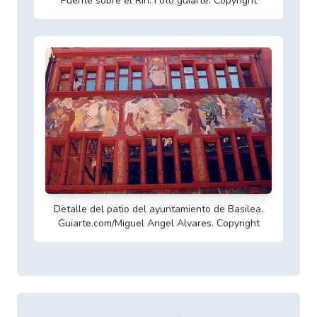
Puente sobre el Rin. Foto guiarte. Copyright
Detalle del patio del ayuntamiento de Basilea.
Guiarte.com/Miguel Angel Alvares. Copyright