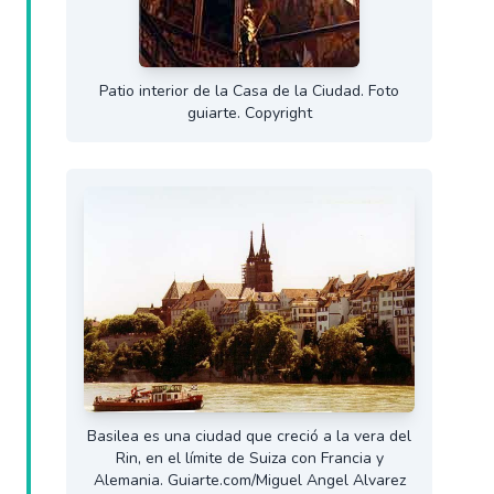
Patio interior de la Casa de la Ciudad. Foto
guiarte. Copyright
Basilea es una ciudad que creció a la vera del
Rin, en el límite de Suiza con Francia y
Alemania. Guiarte.com/Miguel Angel Alvarez