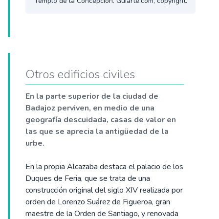
Templo de la Concepción. Guiarte.com, copyright.
Otros edificios civiles
En la parte superior de la ciudad de
Badajoz perviven, en medio de una
geografía descuidada, casas de valor en
las que se aprecia la antigüedad de la
urbe.
En la propia Alcazaba destaca el palacio de los
Duques de Feria, que se trata de una
construcción original del siglo XIV realizada por
orden de Lorenzo Suárez de Figueroa, gran
maestre de la Orden de Santiago, y renovada