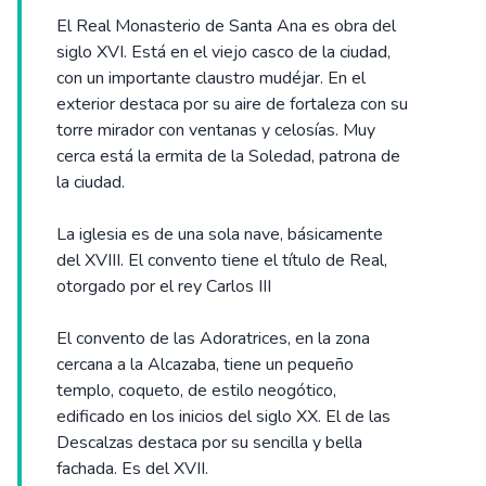
El Real Monasterio de Santa Ana es obra del
siglo XVI. Está en el viejo casco de la ciudad,
con un importante claustro mudéjar. En el
exterior destaca por su aire de fortaleza con su
torre mirador con ventanas y celosías. Muy
cerca está la ermita de la Soledad, patrona de
la ciudad.
La iglesia es de una sola nave, básicamente
del XVIII. El convento tiene el título de Real,
otorgado por el rey Carlos III
El convento de las Adoratrices, en la zona
cercana a la Alcazaba, tiene un pequeño
templo, coqueto, de estilo neogótico,
edificado en los inicios del siglo XX. El de las
Descalzas destaca por su sencilla y bella
fachada. Es del XVII.