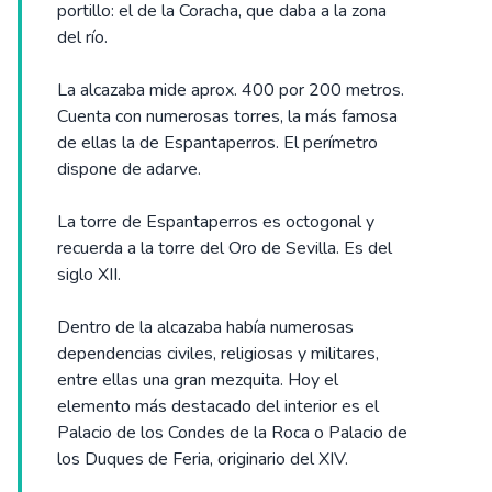
portillo: el de la Coracha, que daba a la zona
del río.
La alcazaba mide aprox. 400 por 200 metros.
Cuenta con numerosas torres, la más famosa
de ellas la de Espantaperros. El perímetro
dispone de adarve.
La torre de Espantaperros es octogonal y
recuerda a la torre del Oro de Sevilla. Es del
siglo XII.
Dentro de la alcazaba había numerosas
dependencias civiles, religiosas y militares,
entre ellas una gran mezquita. Hoy el
elemento más destacado del interior es el
Palacio de los Condes de la Roca o Palacio de
los Duques de Feria, originario del XIV.