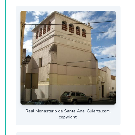
Real Monasterio de Santa Ana. Guiarte.com,
copyright.