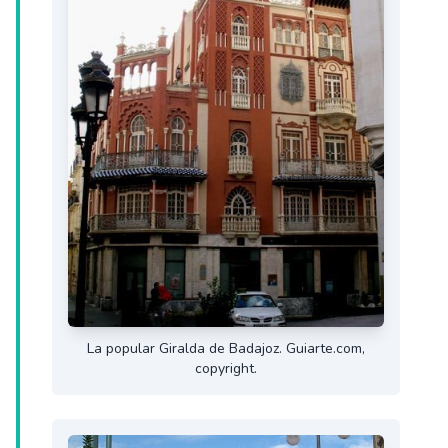
La popular Giralda de Badajoz. Guiarte.com,
copyright.