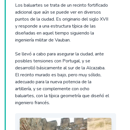
Los baluartes se trata de un recinto fortificado
adicional que aún se puede ver en diversos
puntos de la ciudad. Es originario del siglo XVII
y responde a una estructura típica de las
diseñadas en aquel tiempo siguiendo la
ingeniería militar de Vauban.
Se llevó a cabo para asegurar la ciudad, ante
posibles tensiones con Portugal, y se
desarrolló básicamente al sur de la Alcazaba.
El recinto murado es bajo, pero muy sólido,
adecuado para la nueva potencia de la
artillería, y se complemente con ocho
baluartes, con la típica geometría que diseñó el
ingeniero francés.