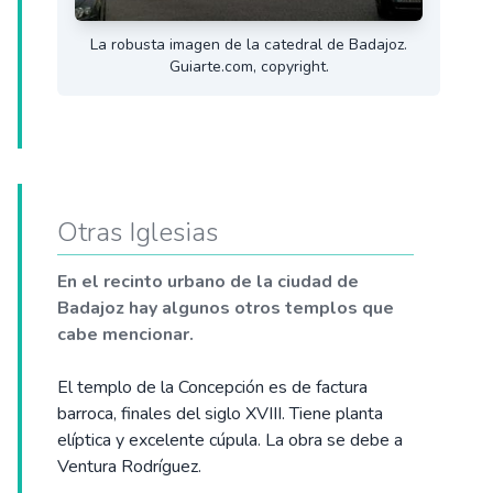
La robusta imagen de la catedral de Badajoz.
Guiarte.com, copyright.
Otras Iglesias
En el recinto urbano de la ciudad de
Badajoz hay algunos otros templos que
cabe mencionar.
El templo de la Concepción es de factura
barroca, finales del siglo XVIII. Tiene planta
elíptica y excelente cúpula. La obra se debe a
Ventura Rodríguez.