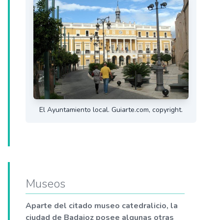
El Ayuntamiento local. Guiarte.com, copyright.
Museos
Aparte del citado museo catedralicio, la
ciudad de Badajoz posee algunas otras