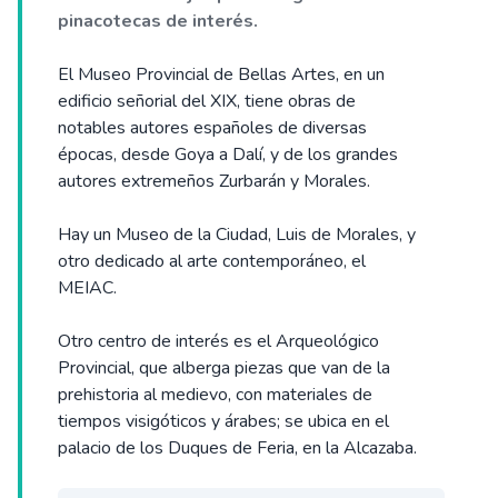
pinacotecas de interés.
El Museo Provincial de Bellas Artes, en un
edificio señorial del XIX, tiene obras de
notables autores españoles de diversas
épocas, desde Goya a Dalí, y de los grandes
autores extremeños Zurbarán y Morales.
Hay un Museo de la Ciudad, Luis de Morales, y
otro dedicado al arte contemporáneo, el
MEIAC.
Otro centro de interés es el Arqueológico
Provincial, que alberga piezas que van de la
prehistoria al medievo, con materiales de
tiempos visigóticos y árabes; se ubica en el
palacio de los Duques de Feria, en la Alcazaba.