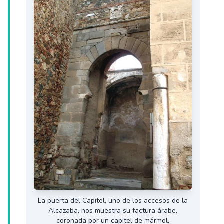
La puerta del Capitel, uno de los accesos de la
Alcazaba, nos muestra su factura árabe,
coronada por un capitel de mármol,