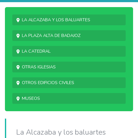
La Alcazaba y los baluartes
La Plaza Alta de Badajoz
La catedral
Otras Iglesias
Otros edificios civiles
Museos
La Alcazaba y los baluartes