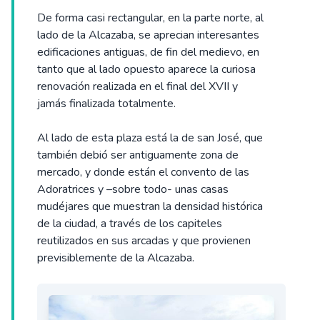
De forma casi rectangular, en la parte norte, al
lado de la Alcazaba, se aprecian interesantes
edificaciones antiguas, de fin del medievo, en
tanto que al lado opuesto aparece la curiosa
renovación realizada en el final del XVII y
jamás finalizada totalmente.
Al lado de esta plaza está la de san José, que
también debió ser antiguamente zona de
mercado, y donde están el convento de las
Adoratrices y –sobre todo- unas casas
mudéjares que muestran la densidad histórica
de la ciudad, a través de los capiteles
reutilizados en sus arcadas y que provienen
previsiblemente de la Alcazaba.