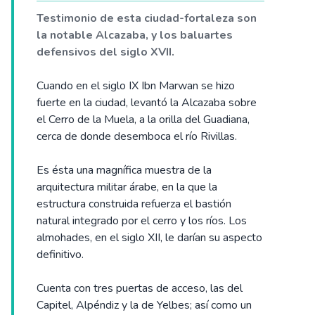
Testimonio de esta ciudad-fortaleza son
la notable Alcazaba, y los baluartes
defensivos del siglo XVII.
Cuando en el siglo IX Ibn Marwan se hizo
fuerte en la ciudad, levantó la Alcazaba sobre
el Cerro de la Muela, a la orilla del Guadiana,
cerca de donde desemboca el río Rivillas.
Es ésta una magnífica muestra de la
arquitectura militar árabe, en la que la
estructura construida refuerza el bastión
natural integrado por el cerro y los ríos. Los
almohades, en el siglo XII, le darían su aspecto
definitivo.
Cuenta con tres puertas de acceso, las del
Capitel, Alpéndiz y la de Yelbes; así como un