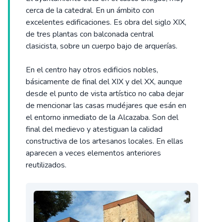
cerca de la catedral. En un ámbito con
excelentes edificaciones. Es obra del siglo XIX,
de tres plantas con balconada central
clasicista, sobre un cuerpo bajo de arquerías.
En el centro hay otros edificios nobles,
básicamente de final del XIX y del XX, aunque
desde el punto de vista artístico no caba dejar
de mencionar las casas mudéjares que esán en
el entorno inmediato de la Alcazaba. Son del
final del medievo y atestiguan la calidad
constructiva de los artesanos locales. En ellas
aparecen a veces elementos anteriores
reutilizados.