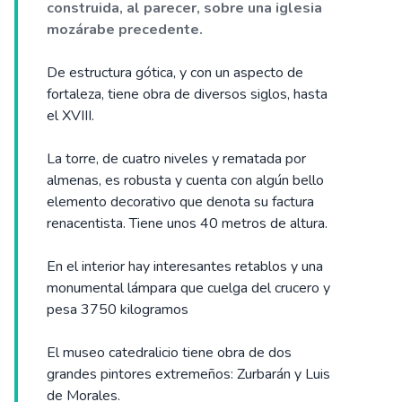
construida, al parecer, sobre una iglesia
mozárabe precedente.
De estructura gótica, y con un aspecto de
fortaleza, tiene obra de diversos siglos, hasta
el XVIII.
La torre, de cuatro niveles y rematada por
almenas, es robusta y cuenta con algún bello
elemento decorativo que denota su factura
renacentista. Tiene unos 40 metros de altura.
En el interior hay interesantes retablos y una
monumental lámpara que cuelga del crucero y
pesa 3750 kilogramos
El museo catedralicio tiene obra de dos
grandes pintores extremeños: Zurbarán y Luis
de Morales.