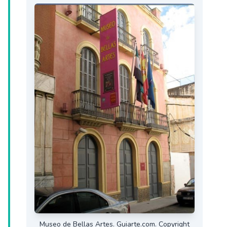
Museo de Bellas Artes. Guiarte.com. Copyright