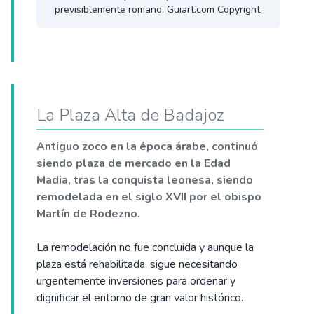
previsiblemente romano. Guiart.com Copyright.
La Plaza Alta de Badajoz
Antiguo zoco en la época árabe, continuó
siendo plaza de mercado en la Edad
Madia, tras la conquista leonesa, siendo
remodelada en el siglo XVII por el obispo
Martín de Rodezno.
La remodelación no fue concluida y aunque la
plaza está rehabilitada, sigue necesitando
urgentemente inversiones para ordenar y
dignificar el entorno de gran valor histórico.