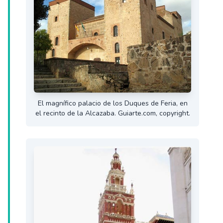
El magnífico palacio de los Duques de Feria, en
el recinto de la Alcazaba. Guiarte.com, copyright.