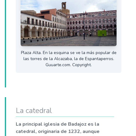
Plaza Alta. En la esquina se ve la más popular de
las torres de la Alcazaba, la de Espantaperros.
Guuarte.com. Copyright.
La catedral
La principal iglesia de Badajoz es la
catedral, originaria de 1232, aunque