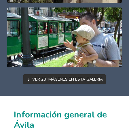
Ver 23 imágenes en esta galería
Información general de
Ávila