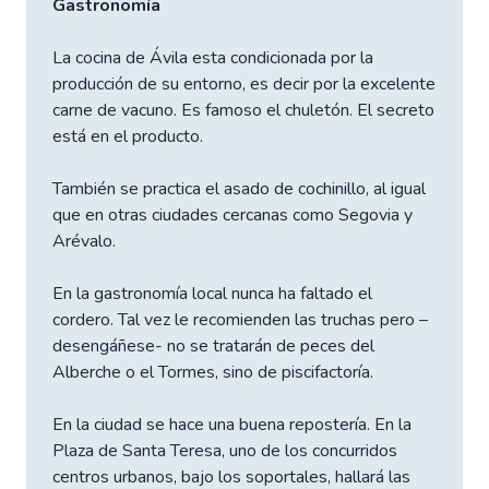
Gastronomía
La cocina de Ávila esta condicionada por la
producción de su entorno, es decir por la excelente
carne de vacuno. Es famoso el chuletón. El secreto
está en el producto.
También se practica el asado de cochinillo, al igual
que en otras ciudades cercanas como Segovia y
Arévalo.
En la gastronomía local nunca ha faltado el
cordero. Tal vez le recomienden las truchas pero –
desengáñese- no se tratarán de peces del
Alberche o el Tormes, sino de piscifactoría.
En la ciudad se hace una buena repostería. En la
Plaza de Santa Teresa, uno de los concurridos
centros urbanos, bajo los soportales, hallará las