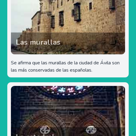
Las murallas
Se afirma que las murallas de la ciudad de Ávila son
las más conservadas de las españolas.