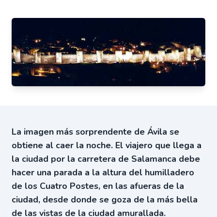
La imagen más sorprendente de Ávila se
obtiene al caer la noche. El viajero que llega a
la ciudad por la carretera de Salamanca debe
hacer una parada a la altura del humilladero
de los Cuatro Postes, en las afueras de la
ciudad, desde donde se goza de la más bella
de las vistas de la ciudad amurallada.