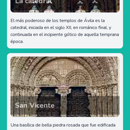
La catedral
El más poderoso de los templos de Ávila es la
catedral, iniciada en el siglo XII, en románico final, y
continuada en el incipiente gótico de aquella temprana
época.
San Vicente
Una basílica de bella piedra rosada que fue edificada