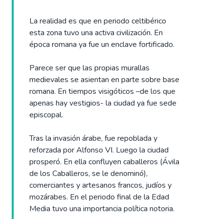
La realidad es que en periodo celtibérico
esta zona tuvo una activa civilización. En
época romana ya fue un enclave fortificado.
Parece ser que las propias murallas
medievales se asientan en parte sobre base
romana. En tiempos visigóticos –de los que
apenas hay vestigios- la ciudad ya fue sede
episcopal.
Tras la invasión árabe, fue repoblada y
reforzada por Alfonso VI. Luego la ciudad
prosperó. En ella confluyen caballeros (Ávila
de los Caballeros, se le denominó),
comerciantes y artesanos francos, judíos y
mozárabes. En el periodo final de la Edad
Media tuvo una importancia política notoria.