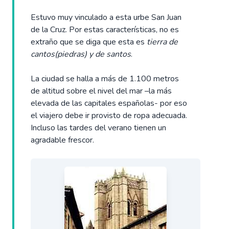
Estuvo muy vinculado a esta urbe San Juan
de la Cruz. Por estas características, no es
extraño que se diga que esta es
tierra de
cantos(piedras) y de santos
.
La ciudad se halla a más de 1.100 metros
de altitud sobre el nivel del mar –la más
elevada de las capitales españolas- por eso
el viajero debe ir provisto de ropa adecuada.
Incluso las tardes del verano tienen un
agradable frescor.