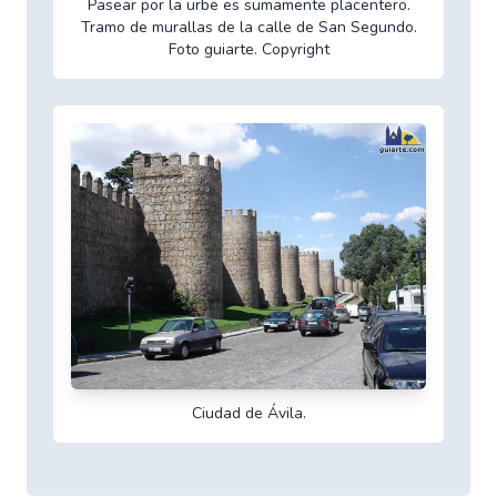
Pasear por la urbe es sumamente placentero.
Tramo de murallas de la calle de San Segundo.
Foto guiarte. Copyright
Ciudad de Ávila.