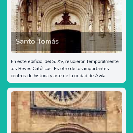
Santo Tomás
En este edificio, del S. XV, residieron temporalmente
los Reyes Católicos. Es otro de los importantes
centros de historia y arte de la ciudad de Ávila.