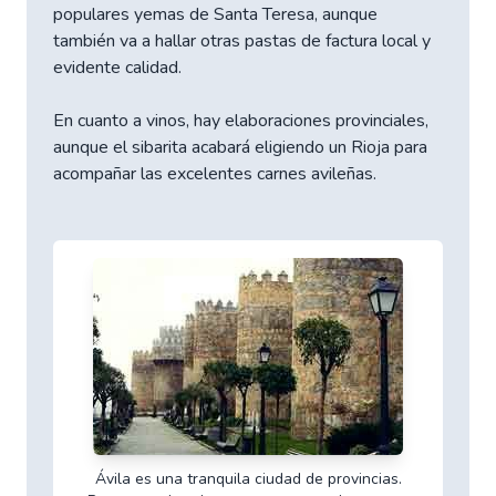
populares yemas de Santa Teresa, aunque
también va a hallar otras pastas de factura local y
evidente calidad.
En cuanto a vinos, hay elaboraciones provinciales,
aunque el sibarita acabará eligiendo un Rioja para
acompañar las excelentes carnes avileñas.
Ávila es una tranquila ciudad de provincias.