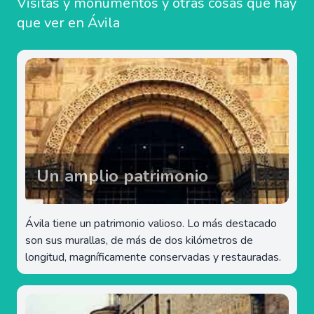
Visitas y monumentos y otras cosas que hay
que ver en Ávila
Un amplio patrimonio
Ávila tiene un patrimonio valioso. Lo más destacado
son sus murallas, de más de dos kilómetros de
longitud, magníficamente conservadas y restauradas.