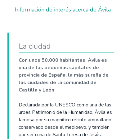
Información de interés acerca de Ávila
La ciudad
Con unos 50.000 habitantes, Ávila es
una de las pequeñas capitales de
provincia de España, la más sureña de
las ciudades de la comunidad de
Castilla y León.
Declarada por la UNESCO como una de las
urbes Patrimonio de la Humanidad, Ávila es
famosa por su magnífico recinto amurallado,
conservado desde el medioevo, y también
por ser cuna de Santa Teresa de Jesús.