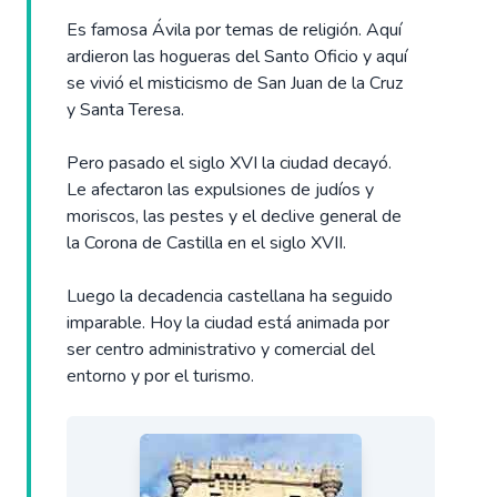
Es famosa Ávila por temas de religión. Aquí
ardieron las hogueras del Santo Oficio y aquí
se vivió el misticismo de San Juan de la Cruz
y Santa Teresa.
Pero pasado el siglo XVI la ciudad decayó.
Le afectaron las expulsiones de judíos y
moriscos, las pestes y el declive general de
la Corona de Castilla en el siglo XVII.
Luego la decadencia castellana ha seguido
imparable. Hoy la ciudad está animada por
ser centro administrativo y comercial del
entorno y por el turismo.