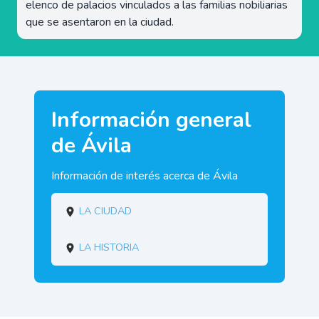
elenco de palacios vinculados a las familias nobiliarias
que se asentaron en la ciudad.
Información general
de Ávila
Información de interés acerca de Ávila
La ciudad
La historia