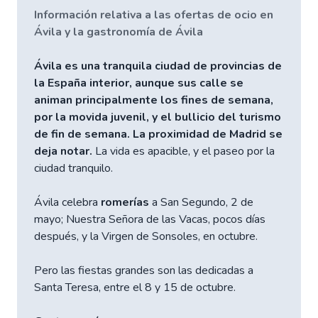
Información relativa a las ofertas de ocio en
Ávila y la gastronomía de Ávila
Ávila es una tranquila ciudad de provincias de
la España interior, aunque sus calle se
animan principalmente los fines de semana,
por la movida juvenil, y el bullicio del turismo
de fin de semana. La proximidad de Madrid se
deja notar.
La vida es apacible, y el paseo por la
ciudad tranquilo.
Ávila celebra
romerías
a San Segundo, 2 de
mayo; Nuestra Señora de las Vacas, pocos días
después, y la Virgen de Sonsoles, en octubre.
Pero las fiestas grandes son las dedicadas a
Santa Teresa, entre el 8 y 15 de octubre.