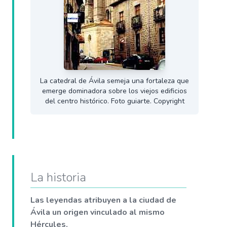
La catedral de Ávila semeja una fortaleza que
emerge dominadora sobre los viejos edificios
del centro histórico. Foto guiarte. Copyright
La historia
Las leyendas atribuyen a la ciudad de
Ávila un origen vinculado al mismo
Hércules.