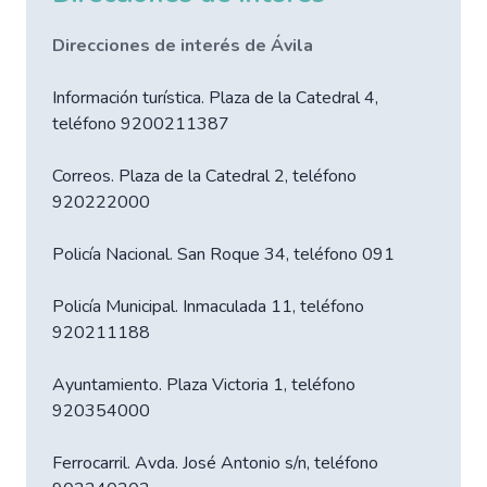
Direcciones de interés de Ávila
Información turística. Plaza de la Catedral 4,
teléfono 9200211387
Correos. Plaza de la Catedral 2, teléfono
920222000
Policía Nacional. San Roque 34, teléfono 091
Policía Municipal. Inmaculada 11, teléfono
920211188
Ayuntamiento. Plaza Victoria 1, teléfono
920354000
Ferrocarril. Avda. José Antonio s/n, teléfono