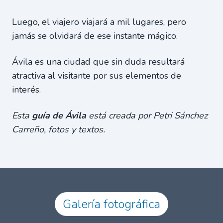
Luego, el viajero viajará a mil lugares, pero
jamás se olvidará de ese instante mágico.
Ávila es una ciudad que sin duda resultará
atractiva al visitante por sus elementos de
interés.
Esta
guía de Ávila
está creada por Petri Sánchez
Carreño, fotos y textos.
Galería fotográfica