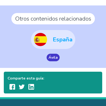
Otros contenidos relacionados
España
Ávila
Comparte esta guía: