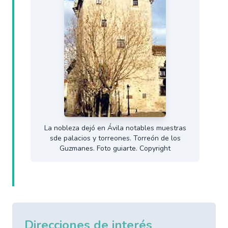
La nobleza dejó en Ávila notables muestras
sde palacios y torreones. Torreón de los
Guzmanes. Foto guiarte. Copyright
Direcciones de interés