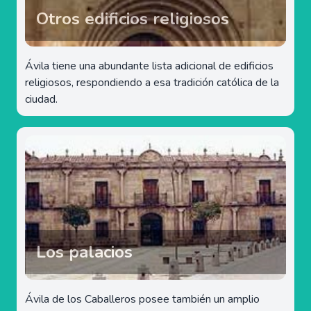
Otros edificios religiosos
Ávila tiene una abundante lista adicional de edificios
religiosos, respondiendo a esa tradición católica de la
ciudad.
Los palacios
Ávila de los Caballeros posee también un amplio