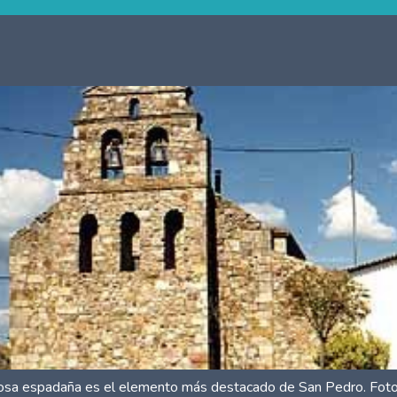
iosa espadaña es el elemento más destacado de San Pedro. Fot