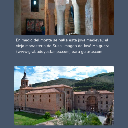
En medio del monte se halla esta joya medieval: el
viejo monasterio de Suso. Imagen de José Holguera
(www.grabadoyestampa.com) para guiarte.com