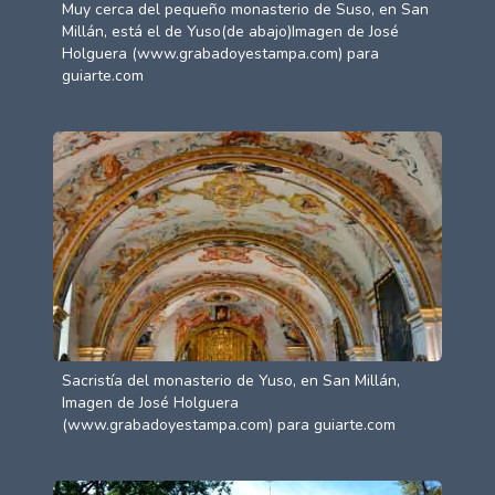
Muy cerca del pequeño monasterio de Suso, en San
Millán, está el de Yuso(de abajo)Imagen de José
Holguera (www.grabadoyestampa.com) para
guiarte.com
Sacristía del monasterio de Yuso, en San Millán,
Imagen de José Holguera
(www.grabadoyestampa.com) para guiarte.com