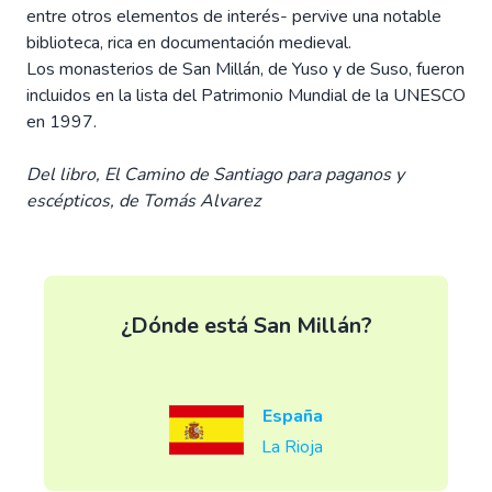
entre otros elementos de interés- pervive una notable
biblioteca, rica en documentación medieval.
Los monasterios de San Millán, de Yuso y de Suso, fueron
incluidos en la lista del Patrimonio Mundial de la UNESCO
en 1997.
Del libro, El Camino de Santiago para paganos y
escépticos, de Tomás Alvarez
¿Dónde está San Millán?
España
La Rioja