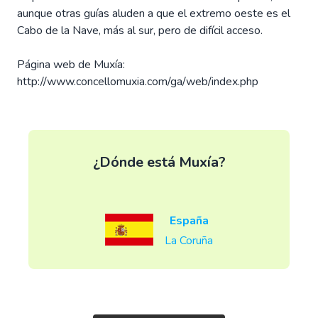
aunque otras guías aluden a que el extremo oeste es el
Cabo de la Nave, más al sur, pero de difícil acceso.
Página web de Muxía:
http://www.concellomuxia.com/ga/web/index.php
¿Dónde está Muxía?
España
La Coruña