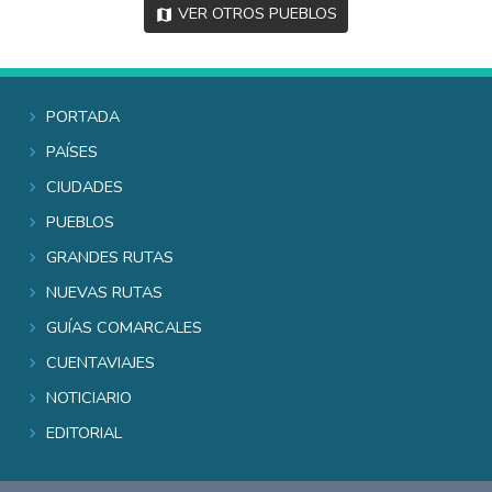
Ver otros pueblos
Portada
Países
Ciudades
Pueblos
Grandes rutas
Nuevas rutas
Guías comarcales
Cuentaviajes
Noticiario
Editorial