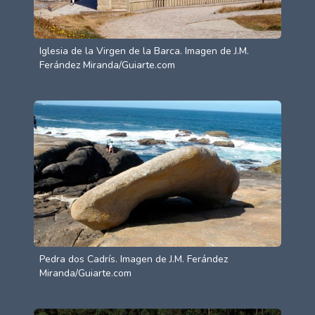
Iglesia de la Virgen de la Barca. Imagen de J.M.
Ferández Miranda/Guiarte.com
Pedra dos Cadrís. Imagen de J.M. Ferández
Miranda/Guiarte.com