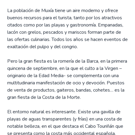
La población de Muxía tiene un aire moderno y ofrece
buenos recursos para el turista, tanto por los atractivos
citados como por las playas y gastronomía. Empanadas,
lacón con grelos, pescados y mariscos forman parte de
las ofertas culinarias. Todos los años se hacen eventos de
exaltación del pulpo y del congrio.
Pero la gran fiesta es la romería de la Barca, en la primera
quincena de septiembre, en la que el culto a la Virgen –
originario de la Edad Media- se complementa con una
multitudinaria manifestación de ocio y devoción. Puestos
de venta de productos, gaiteros, bandas, cohetes… es la
gran fiesta de la Costa de la Morte.
El entorno natural es interesante. Existe una gavilla de
playas de aguas transparentes (y frías) en una costa de
notable belleza, en el que destaca el Cabo Touriñán que
se presenta como la costa más occidental española,