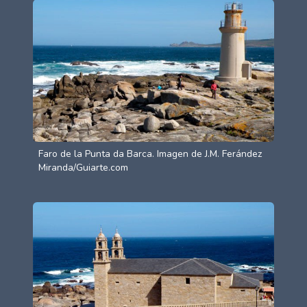
Faro de la Punta da Barca. Imagen de J.M. Ferández
Miranda/Guiarte.com