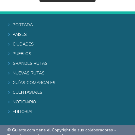
Portada
Países
Ciudades
Pueblos
Grandes rutas
Nuevas rutas
Guías comarcales
Cuentaviajes
Noticiario
Editorial
© Guiarte.com tiene el Copyright de sus colaboradores -