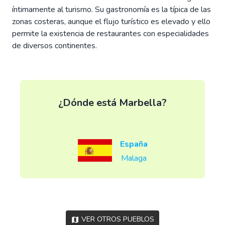
íntimamente al turismo. Su gastronomía es la típica de las
zonas costeras, aunque el flujo turístico es elevado y ello
permite la existencia de restaurantes con especialidades
de diversos continentes.
¿Dónde está Marbella?
España
Malaga
Ver otros pueblos