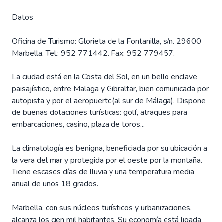
Datos
Oficina de Turismo: Glorieta de la Fontanilla, s/n. 29600
Marbella. Tel.: 952 771442. Fax: 952 779457.
La ciudad está en la Costa del Sol, en un bello enclave
paisajístico, entre Malaga y Gibraltar, bien comunicada por
autopista y por el aeropuerto(al sur de Málaga). Dispone
de buenas dotaciones turísticas: golf, atraques para
embarcaciones, casino, plaza de toros...
La climatología es benigna, beneficiada por su ubicación a
la vera del mar y protegida por el oeste por la montaña.
Tiene escasos días de lluvia y una temperatura media
anual de unos 18 grados.
Marbella, con sus núcleos turísticos y urbanizaciones,
alcanza los cien mil habitantes. Su economía está ligada