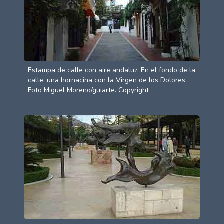
Estampa de calle con aire andaluz. En el fondo de la
calle, una hornacina con la Virgen de los Dolores.
Foto Miguel Moreno/guiarte. Copyright