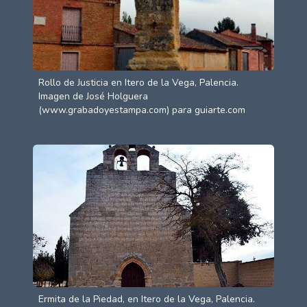
Rollo de Justicia en Itero de la Vega, Palencia.
Imagen de José Holguera
(www.grabadoyestampa.com) para guiarte.com
Ermita de la Piedad, en Itero de la Vega, Palencia.