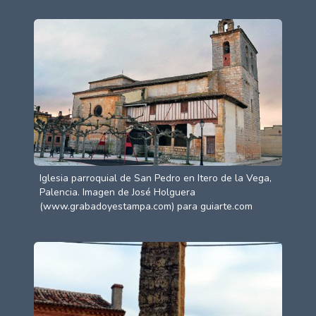
Iglesia parroquial de San Pedro en Itero de la Vega,
Palencia. Imagen de José Holguera
(www.grabadoyestampa.com) para guiarte.com