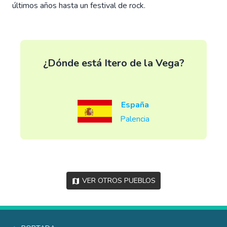
últimos años hasta un festival de rock.
¿Dónde está Itero de la Vega?
España
Palencia
Ver otros pueblos