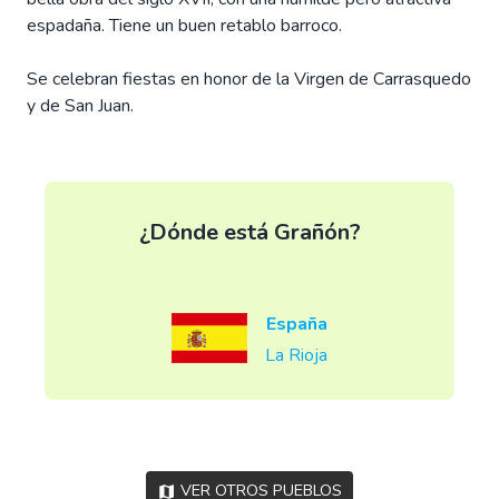
espadaña. Tiene un buen retablo barroco.
Se celebran fiestas en honor de la Virgen de Carrasquedo
y de San Juan.
¿Dónde está Grañón?
España
La Rioja
Ver otros pueblos