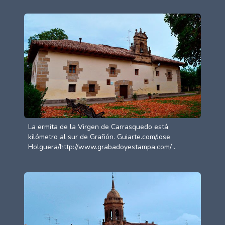
La ermita de la Virgen de Carrasquedo está
kilómetro al sur de Grañón. Guiarte.com/Jose
Holguera/http://www.grabadoyestampa.com/ .