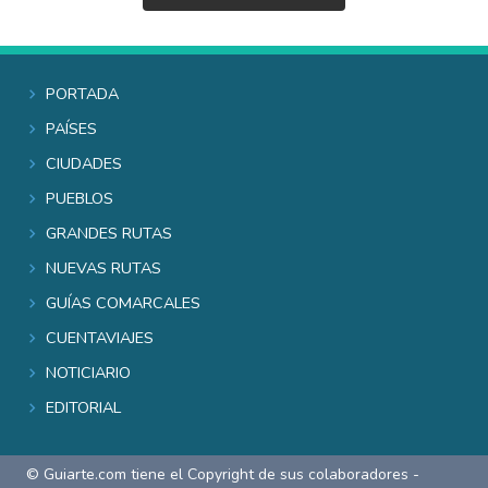
Portada
Países
Ciudades
Pueblos
Grandes rutas
Nuevas rutas
Guías comarcales
Cuentaviajes
Noticiario
Editorial
© Guiarte.com tiene el Copyright de sus colaboradores -