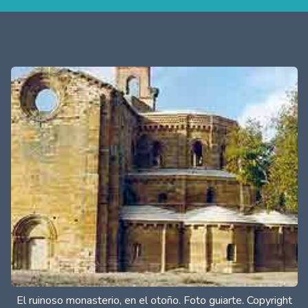
El ruinoso monasterio, en el otoño. Foto guiarte. Copyright