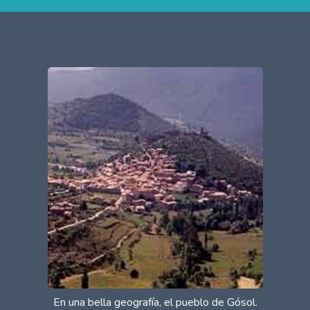
En una bella geografía, el pueblo de Gósol.