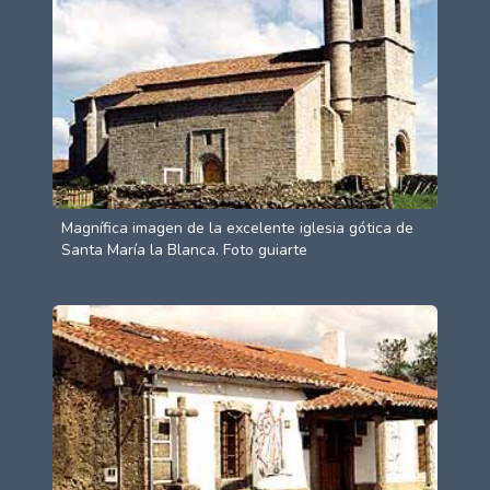
Magnífica imagen de la excelente iglesia gótica de
Santa María la Blanca. Foto guiarte