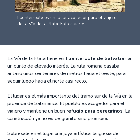
Fuenterroble es un lugar acogedor para el viajero
de la Vía de la Plata. Foto guiarte.
La Vía de la Plata tiene en
Fuenteroble de Salvatierra
un punto de elevado interés. La ruta romana pasaba
antaño unos centenares de metros hacia el oeste, para
seguir luego hacia el norte casi recto.
El lugar es el más importante del tramo sur de la Vía en la
provincia de Salamanca. El pueblo es acogedor para el
viajero y mantiene un buen
refugio para peregrinos
. La
construcción ya no es de granito sino pizarrosa.
Sobresale en el lugar una joya artística: la iglesia de