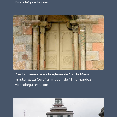
Miranda/guiarte.com
Puerta románica en la iglesia de Santa María,
Finisterre, La Coruña. Imagen de M. Fernández
Miranda/guiarte.com