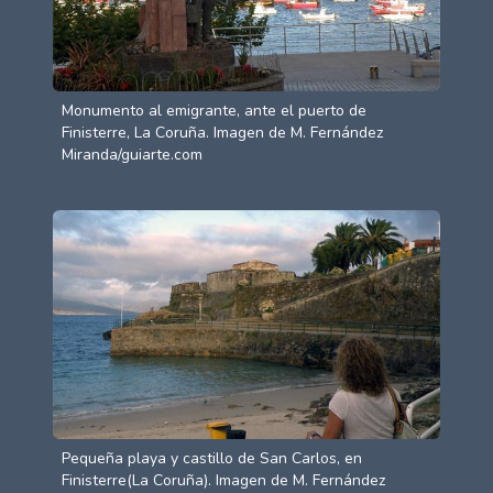
Monumento al emigrante, ante el puerto de
Finisterre, La Coruña. Imagen de M. Fernández
Miranda/guiarte.com
Pequeña playa y castillo de San Carlos, en
Finisterre(La Coruña). Imagen de M. Fernández