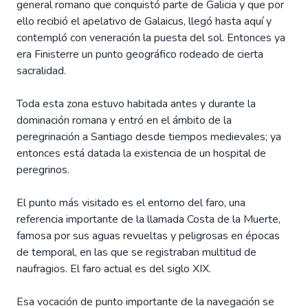
general romano que conquistó parte de Galicia y que por
ello recibió el apelativo de Galaicus, llegó hasta aquí y
contempló con veneración la puesta del sol. Entonces ya
era Finisterre un punto geográfico rodeado de cierta
sacralidad.
Toda esta zona estuvo habitada antes y durante la
dominación romana y entró en el ámbito de la
peregrinación a Santiago desde tiempos medievales; ya
entonces está datada la existencia de un hospital de
peregrinos.
El punto más visitado es el entorno del faro, una
referencia importante de la llamada Costa de la Muerte,
famosa por sus aguas revueltas y peligrosas en épocas
de temporal, en las que se registraban multitud de
naufragios. El faro actual es del siglo XIX.
Esa vocación de punto importante de la navegación se