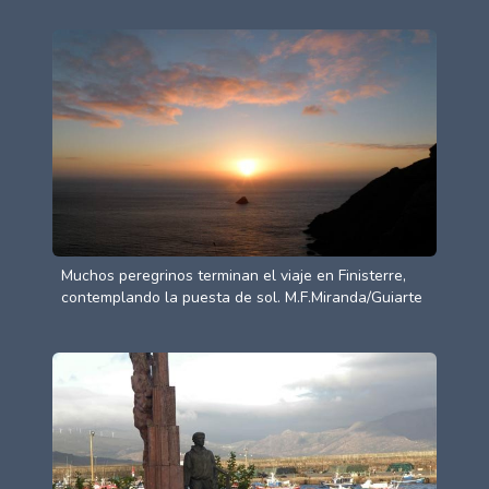
Muchos peregrinos terminan el viaje en Finisterre,
contemplando la puesta de sol. M.F.Miranda/Guiarte