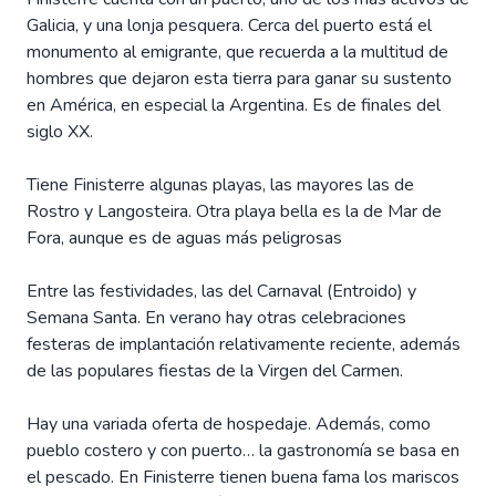
Galicia, y una lonja pesquera. Cerca del puerto está el
monumento al emigrante, que recuerda a la multitud de
hombres que dejaron esta tierra para ganar su sustento
en América, en especial la Argentina. Es de finales del
siglo XX.
Tiene Finisterre algunas playas, las mayores las de
Rostro y Langosteira. Otra playa bella es la de Mar de
Fora, aunque es de aguas más peligrosas
Entre las festividades, las del Carnaval (Entroido) y
Semana Santa. En verano hay otras celebraciones
festeras de implantación relativamente reciente, además
de las populares fiestas de la Virgen del Carmen.
Hay una variada oferta de hospedaje. Además, como
pueblo costero y con puerto… la gastronomía se basa en
el pescado. En Finisterre tienen buena fama los mariscos