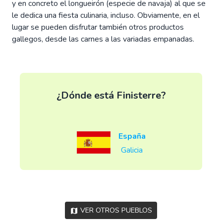
y en concreto el longueirón (especie de navaja) al que se
le dedica una fiesta culinaria, incluso. Obviamente, en el
lugar se pueden disfrutar también otros productos
gallegos, desde las carnes a las variadas empanadas.
¿Dónde está Finisterre?
España
Galicia
Ver otros pueblos