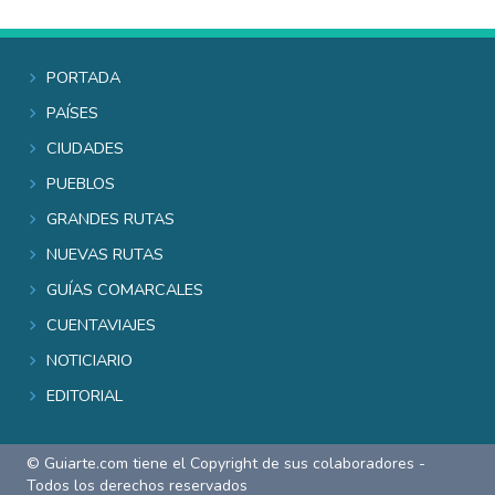
Portada
Países
Ciudades
Pueblos
Grandes rutas
Nuevas rutas
Guías comarcales
Cuentaviajes
Noticiario
Editorial
© Guiarte.com tiene el Copyright de sus colaboradores -
Todos los derechos reservados