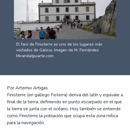
El faro de Finisterre es uno de los lugares más
visitados de Galicia. Imagen de M. Fernández
Miranda/guiarte.com
Por Artemio Artigas
Finisterre (en gallego Fisterra) deriva del latín y equivale a
final de la tierra, definiendo en punto escarpado en el que
la tierra se junta con el océano. Hoy también se entiende
como Finisterre la población que ocupa esta zona mítica
para la navegación.