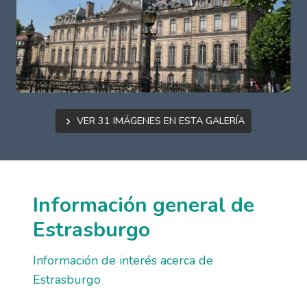
Ver 31 imágenes en esta galería
Información general de
Estrasburgo
Información de interés acerca de
Estrasburgo