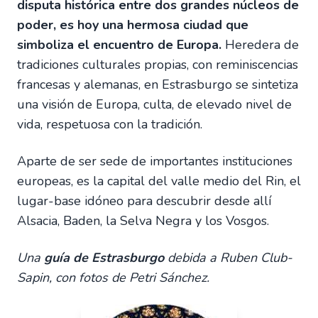
disputa histórica entre dos grandes núcleos de
poder, es hoy una hermosa ciudad que
simboliza el encuentro de Europa.
Heredera de
tradiciones culturales propias, con reminiscencias
francesas y alemanas, en Estrasburgo se sintetiza
una visión de Europa, culta, de elevado nivel de
vida, respetuosa con la tradición.
Aparte de ser sede de importantes instituciones
europeas, es la capital del valle medio del Rin, el
lugar-base idóneo para descubrir desde allí
Alsacia, Baden, la Selva Negra y los Vosgos.
Una
guía de Estrasburgo
debida a Ruben Club-
Sapin, con fotos de Petri Sánchez.