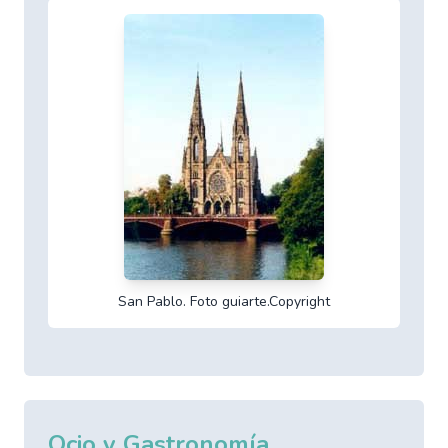
San Pablo. Foto guiarte.Copyright
Ocio y Gastronomía