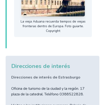
La vieja Aduana recuerda tiempos de viejas
fronteras dentro de Europa. Foto guiarte.
Copyright
Direcciones de interés
Direcciones de interés de Estrasburgo
Oficina de turismo de la ciudad y la región. 17
plaza de la catedral. Teléfono 0388522828.