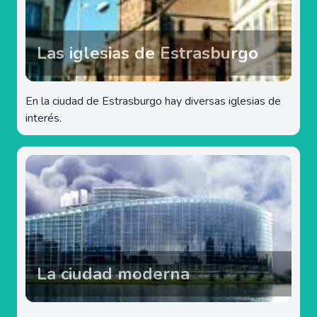
Las iglesias de Estrasburgo
En la ciudad de Estrasburgo hay diversas iglesias de
interés.
La ciudad moderna