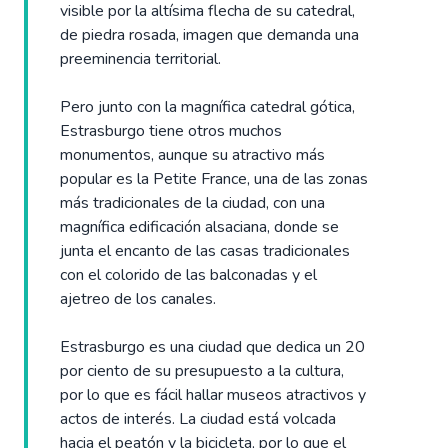
visible por la altísima flecha de su catedral,
de piedra rosada, imagen que demanda una
preeminencia territorial.
Pero junto con la magnífica catedral gótica,
Estrasburgo tiene otros muchos
monumentos, aunque su atractivo más
popular es la Petite France, una de las zonas
más tradicionales de la ciudad, con una
magnífica edificación alsaciana, donde se
junta el encanto de las casas tradicionales
con el colorido de las balconadas y el
ajetreo de los canales.
Estrasburgo es una ciudad que dedica un 20
por ciento de su presupuesto a la cultura,
por lo que es fácil hallar museos atractivos y
actos de interés. La ciudad está volcada
hacia el peatón y la bicicleta, por lo que el