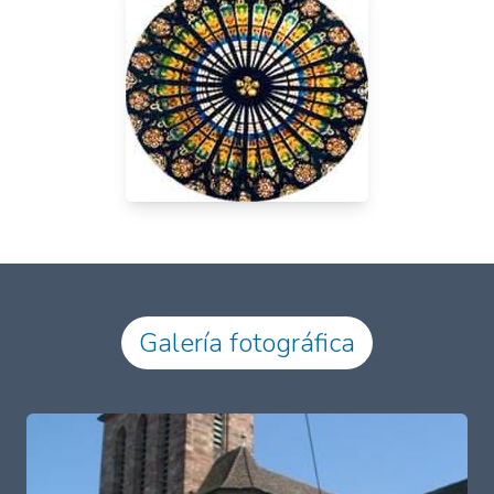
Galería fotográfica