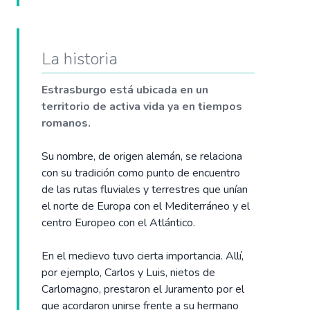
La historia
Estrasburgo está ubicada en un
territorio de activa vida ya en tiempos
romanos.
Su nombre, de origen alemán, se relaciona
con su tradición como punto de encuentro
de las rutas fluviales y terrestres que unían
el norte de Europa con el Mediterráneo y el
centro Europeo con el Atlántico.
En el medievo tuvo cierta importancia. Allí,
por ejemplo, Carlos y Luis, nietos de
Carlomagno, prestaron el Juramento por el
que acordaron unirse frente a su hermano