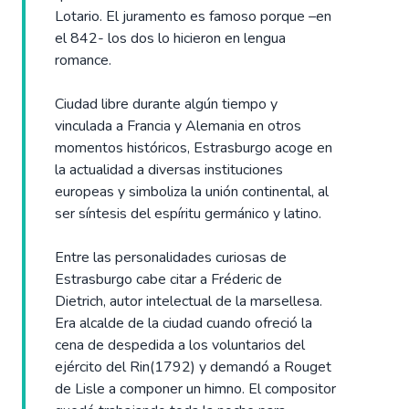
Lotario. El juramento es famoso porque –en
el 842- los dos lo hicieron en lengua
romance.
Ciudad libre durante algún tiempo y
vinculada a Francia y Alemania en otros
momentos históricos, Estrasburgo acoge en
la actualidad a diversas instituciones
europeas y simboliza la unión continental, al
ser síntesis del espíritu germánico y latino.
Entre las personalidades curiosas de
Estrasburgo cabe citar a Fréderic de
Dietrich, autor intelectual de la marsellesa.
Era alcalde de la ciudad cuando ofreció la
cena de despedida a los voluntarios del
ejército del Rin(1792) y demandó a Rouget
de Lisle a componer un himno. El compositor