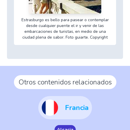
Estrasburgo es bello para pasear o contemplar
desde cualquier puente el ir y venir de las
embarcaciones de turistas, en medio de una
ciudad plena de sabor. Foto guiarte. Copyright
Otros contenidos relacionados
Francia
Alsacia