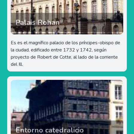
Palais Rohan
Es es el magnífico palacio de los príncipes-obispo de
la ciudad, edificado entre 1732 y 1742, según
proyecto de Robert de Cotte, al lado de la corriente
del Ill.
Entorno catedralicio