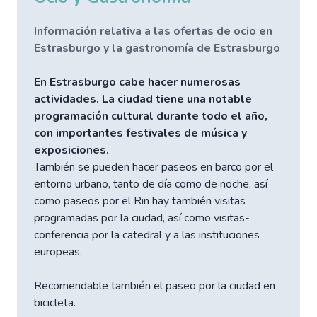
Información relativa a las ofertas de ocio en
Estrasburgo y la gastronomía de Estrasburgo
En Estrasburgo cabe hacer numerosas
actividades. La ciudad tiene una notable
programación cultural durante todo el año,
con importantes festivales de música y
exposiciones.
También se pueden hacer paseos en barco por el
entorno urbano, tanto de día como de noche, así
como paseos por el Rin hay también visitas
programadas por la ciudad, así como visitas-
conferencia por la catedral y a las instituciones
europeas.
Recomendable también el paseo por la ciudad en
bicicleta.