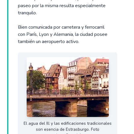
paseo por la misma resulta especialmente
tranquilo.
Bien comunicada por carretera y ferrocarril
con París, Lyon y Alemania, la ciudad posee
también un aeropuerto activo.
El agua del Ill y las edificaciones tradicionales
son esencia de Estrasburgo. Foto