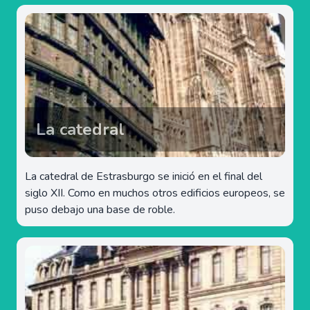
La catedral
La catedral de Estrasburgo se inició en el final del
siglo XII. Como en muchos otros edificios europeos, se
puso debajo una base de roble.