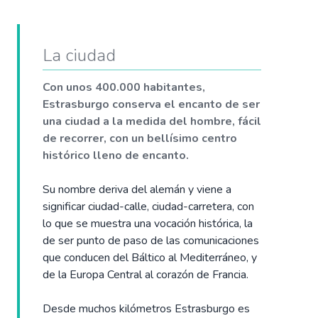
La ciudad
Con unos 400.000 habitantes,
Estrasburgo conserva el encanto de ser
una ciudad a la medida del hombre, fácil
de recorrer, con un bellísimo centro
histórico lleno de encanto.
Su nombre deriva del alemán y viene a
significar ciudad-calle, ciudad-carretera, con
lo que se muestra una vocación histórica, la
de ser punto de paso de las comunicaciones
que conducen del Báltico al Mediterráneo, y
de la Europa Central al corazón de Francia.
Desde muchos kilómetros Estrasburgo es