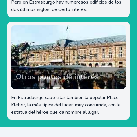
Pero en Estrasburgo hay numerosos edificios de los
dos últimos siglos, de cierto interés.
Otros puntos de interés
En Estrasburgo cabe citar también la popular Place
Kléber, la más típica del lugar, muy concurrida, con la
estatua del héroe que da nombre al lugar.