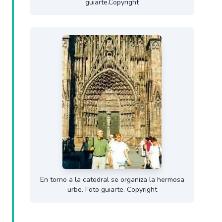
guiarte.Copyright
En torno a la catedral se organiza la hermosa
urbe. Foto guiarte. Copyright