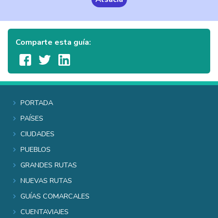
Comparte esta guía:
Portada
Países
Ciudades
Pueblos
Grandes rutas
Nuevas rutas
Guías comarcales
Cuentaviajes