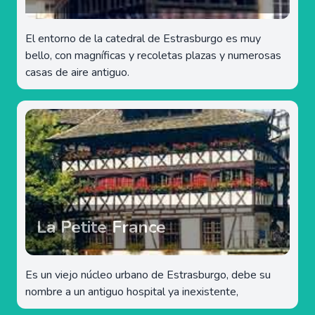
El entorno de la catedral de Estrasburgo es muy
bello, con magníficas y recoletas plazas y numerosas
casas de aire antiguo.
La Petite France
Es un viejo núcleo urbano de Estrasburgo, debe su
nombre a un antiguo hospital ya inexistente,